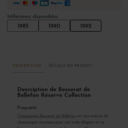
Millésimes disponibles
1985
1990
1992
DESCRIPTION
DÉTAILS DU PRODUIT
Description de Besserat de
Bellefon Réserve Collection
Propriété
Champagne Besserat de Bellefon
est une maison de
champagne reconnue pour son style élégant et sa