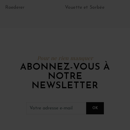
Roederer
Vouette et Sorbée
Pour ne rien manquer
ABONNEZ-VOUS À
NOTRE
NEWSLETTER