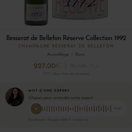
Besserat de Bellefon Réserve Collection 1992
CHAMPAGNE BESSERAT DE BELLEFON
Assemblage
|
Blanc
227.00
€
Bouteille 75 cl
TTC · Hors frais de livraison
MOT D'UNE EXPERT
Cliquez pour entendre notre expert
0:00
Par Eryane, Responsable E-commerce