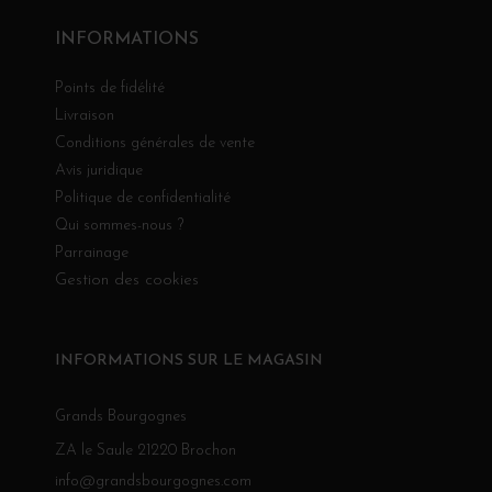
INFORMATIONS
Points de fidélité
Livraison
Conditions générales de vente
Avis juridique
Politique de confidentialité
Qui sommes-nous ?
Parrainage
Gestion des cookies
INFORMATIONS SUR LE MAGASIN
Grands Bourgognes
ZA le Saule 21220 Brochon
info@grandsbourgognes.com