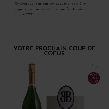
Ce
champagne
atteint son apogée et peut être
dégusté dès maintenant, avec une fenêtre idéale
jusqu’à 2027.
VOTRE PROCHAIN COUP DE
COEUR
92