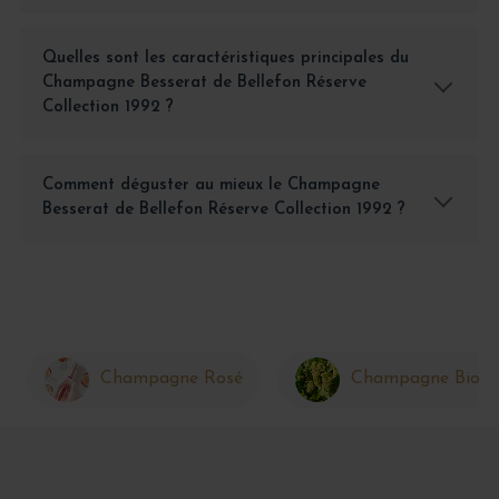
Quelles sont les caractéristiques principales du
Champagne Besserat de Bellefon Réserve
Collection 1992 ?
Comment déguster au mieux le Champagne
Besserat de Bellefon Réserve Collection 1992 ?
Champagne Rosé
Champagne Bio