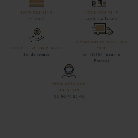
100% DES VINS
TOUS NOS VINS
en stock
vendus à l'unité
LIVRAISON OFFERTE DÈS
FIDÉLITÉ RÉCOMPENSÉE
300€
5% de remise
en 48/72h (pour la
France)
VOUS AVEZ UNE
QUESTION
03 80 79 29 90