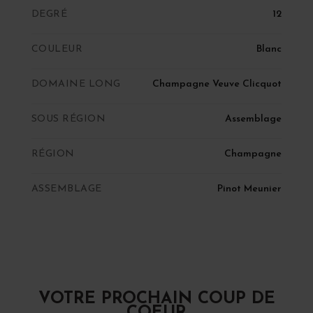
DEGRÉ
12
COULEUR
Blanc
DOMAINE LONG
Champagne Veuve Clicquot
SOUS RÉGION
Assemblage
RÉGION
Champagne
ASSEMBLAGE
Pinot Meunier
VOTRE PROCHAIN COUP DE