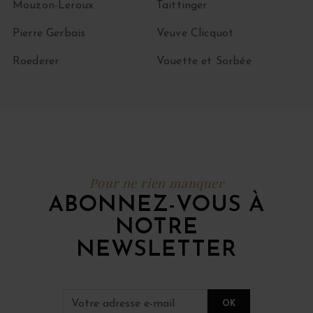
Mouzon-Leroux
Taittinger
Pierre Gerbais
Veuve Clicquot
Roederer
Vouette et Sorbée
Pour ne rien manquer
ABONNEZ-VOUS À
NOTRE
NEWSLETTER