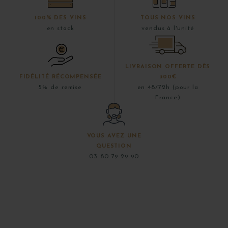
100% DES VINS
TOUS NOS VINS
en stock
vendus à l'unité
LIVRAISON OFFERTE DÈS
FIDÉLITÉ RÉCOMPENSÉE
300€
5% de remise
en 48/72h (pour la
France)
VOUS AVEZ UNE
QUESTION
03 80 79 29 90