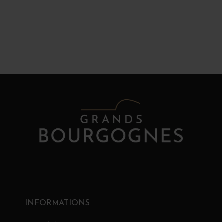
INFORMATIONS