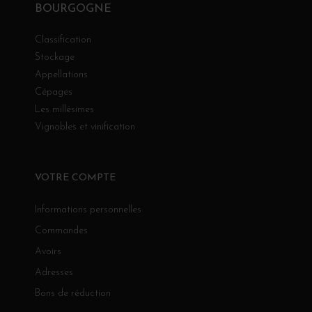
BOURGOGNE
Classification
Stockage
Appellations
Cépages
Les millésimes
Vignobles et vinification
VOTRE COMPTE
Informations personnelles
Commandes
Avoirs
Adresses
Bons de réduction