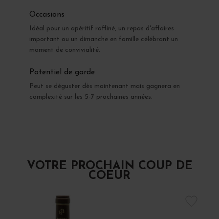
Occasions
Idéal pour un apéritif raffiné, un repas d'affaires
important ou un dimanche en famille célébrant un
moment de convivialité.
Potentiel de garde
Peut se déguster dès maintenant mais gagnera en
complexité sur les 5-7 prochaines années.
VOTRE PROCHAIN COUP DE
COEUR