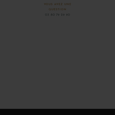
VOUS AVEZ UNE
QUESTION
03 80 79 29 90