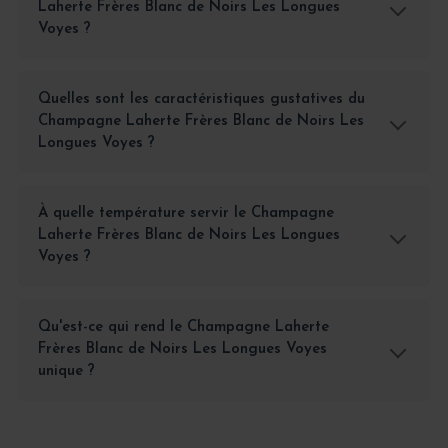
Laherte Frères Blanc de Noirs Les Longues
Voyes ?
Quelles sont les caractéristiques gustatives du
Champagne Laherte Frères Blanc de Noirs Les
Longues Voyes ?
À quelle température servir le Champagne
Laherte Frères Blanc de Noirs Les Longues
Voyes ?
Qu'est-ce qui rend le Champagne Laherte
Frères Blanc de Noirs Les Longues Voyes
unique ?