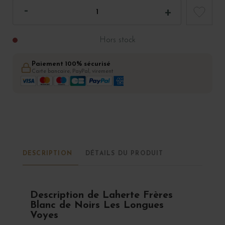
Hors stock
Paiement 100% sécurisé
Carte bancaire, PayPal, virement
DESCRIPTION
DÉTAILS DU PRODUIT
Description de Laherte Frères
Blanc de Noirs Les Longues
Voyes