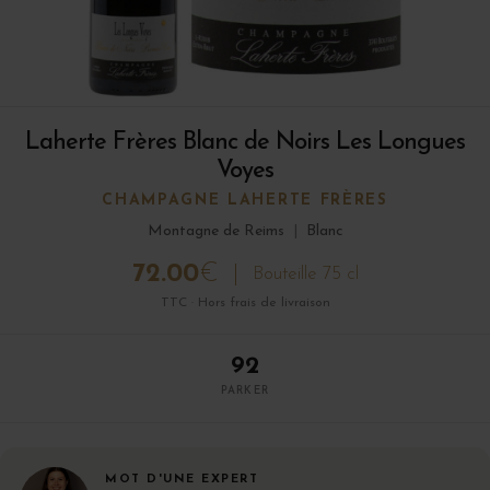
Laherte Frères Blanc de Noirs Les Longues
Voyes
CHAMPAGNE LAHERTE FRÈRES
Montagne de Reims
|
Blanc
72.00
€
Bouteille 75 cl
TTC · Hors frais de livraison
92
PARKER
MOT D'UNE EXPERT