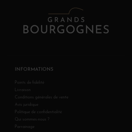
INFORMATIONS
Points de fidélité
Livraison
Conditions générales de vente
Avis juridique
Politique de confidentialité
Qui sommes-nous ?
Parrainage