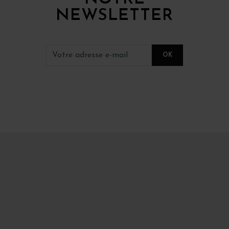
NEWSLETTER