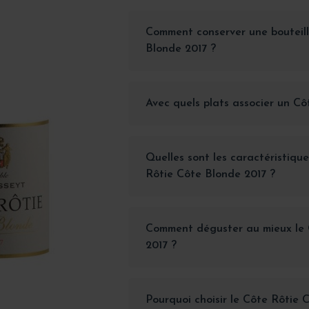
Comment conserver une bouteil
Blonde 2017 ?
Avec quels plats associer un C
Quelles sont les caractéristiqu
Rôtie Côte Blonde 2017 ?
Comment déguster au mieux le 
2017 ?
Pourquoi choisir le Côte Rôtie 