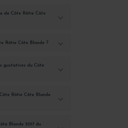
le de Côte Rôtie Côte
ôte Rôtie Côte Blonde ?
es gustatives du Côte
Côte Rôtie Côte Blonde
Côte Blonde 2017 du