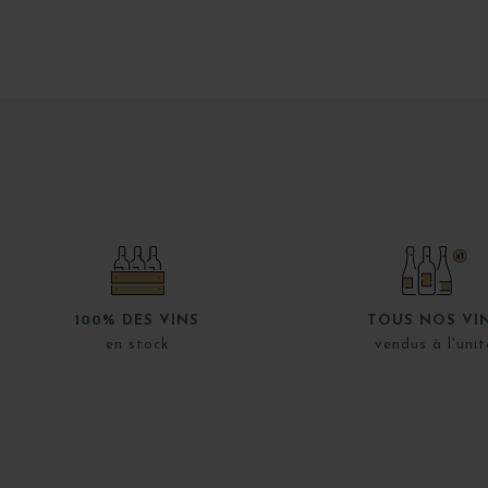
100% DES VINS
TOUS NOS VI
en stock
vendus à l'unit