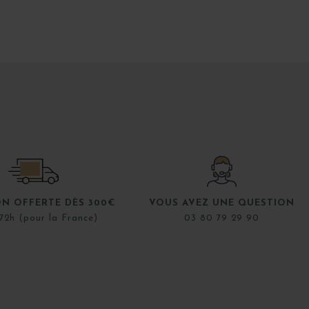
ON OFFERTE DÈS 300€
VOUS AVEZ UNE QUESTION
72h (pour la France)
03 80 79 29 90