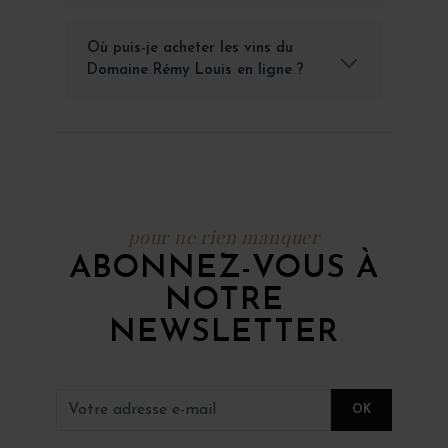
Où puis-je acheter les vins du
Domaine Rémy Louis en ligne ?
pour ne rien manquer
ABONNEZ-VOUS À
NOTRE
NEWSLETTER