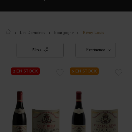
Les Domaines
Bourgogne
Rémy Louis
Pertinence
Filtre
2 EN STOCK
6 EN STOCK