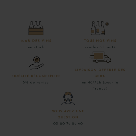
100% DES VINS
TOUS NOS VINS
en stock
vendus à l'unité
LIVRAISON OFFERTE DÈS
FIDÉLITÉ RÉCOMPENSÉE
300€
5% de remise
en 48/72h (pour la
France)
VOUS AVEZ UNE
QUESTION
03 80 79 29 90