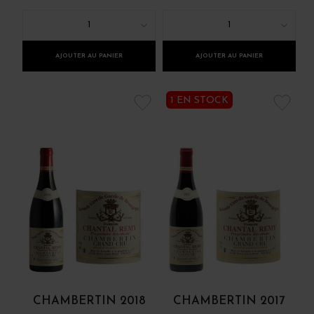
1
1
AJOUTER AU PANIER
AJOUTER AU PANIER
1 EN STOCK
CHAMBERTIN 2018
CHAMBERTIN 2017