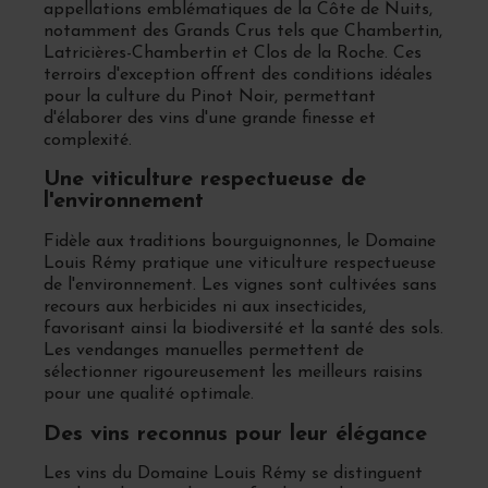
appellations emblématiques de la Côte de Nuits,
notamment des Grands Crus tels que Chambertin,
Latricières-Chambertin et Clos de la Roche. Ces
terroirs d'exception offrent des conditions idéales
pour la culture du Pinot Noir, permettant
d'élaborer des vins d'une grande finesse et
complexité.
Une viticulture respectueuse de
l'environnement
Fidèle aux traditions bourguignonnes, le Domaine
Louis Rémy pratique une viticulture respectueuse
de l'environnement. Les vignes sont cultivées sans
recours aux herbicides ni aux insecticides,
favorisant ainsi la biodiversité et la santé des sols.
Les vendanges manuelles permettent de
sélectionner rigoureusement les meilleurs raisins
pour une qualité optimale.
Des vins reconnus pour leur élégance
Les vins du Domaine Louis Rémy se distinguent