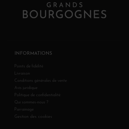
INFORMATIONS
Points de fidélité
Livraison
Conditions générales de vente
Avis juridique
Politique de confidentialité
Qui sommes-nous ?
Parrainage
Gestion des cookies