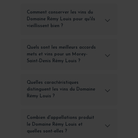
Comment conserver les vins du
Domaine Rémy Louis pour qu'ils
vieillissent bien ?
Quels sont les meilleurs accords
mets et vins pour un Morey-
Saint-Denis Rémy Louis ?
Quelles caractéristiques
distinguent les vins du Domaine
Rémy Louis ?
Combien d'appellations produit
le Domaine Rémy Louis et
quelles sont-elles ?