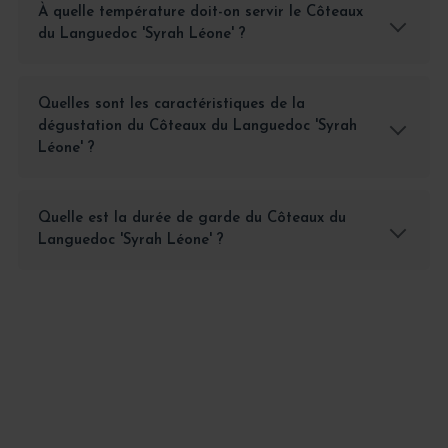
À quelle température doit-on servir le Côteaux
du Languedoc 'Syrah Léone' ?
Quelles sont les caractéristiques de la
dégustation du Côteaux du Languedoc 'Syrah
Léone' ?
Quelle est la durée de garde du Côteaux du
Languedoc 'Syrah Léone' ?