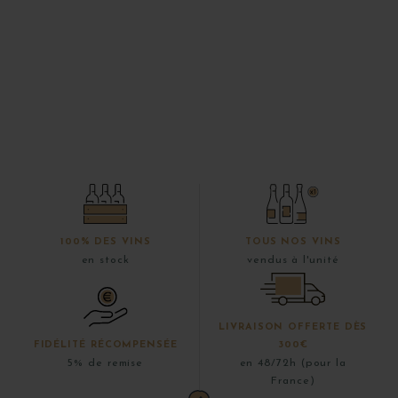
100% DES VINS
TOUS NOS VINS
en stock
vendus à l'unité
LIVRAISON OFFERTE DÈS
FIDÉLITÉ RÉCOMPENSÉE
300€
5% de remise
en 48/72h (pour la
France)