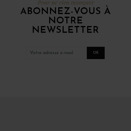
Pour ne rien manquer
ABONNEZ-VOUS À
NOTRE
NEWSLETTER