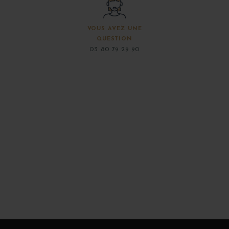
VOUS AVEZ UNE
QUESTION
03 80 79 29 90