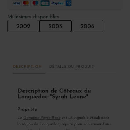
Millésimes disponibles
2002
2003
2006
DESCRIPTION
DÉTAILS DU PRODUIT
Description de Côteaux du
Languedoc "Syrah Léone"
Propriété
Le
Domaine Peyre Rose
est un vignoble établi dans
la région du
Languedoc
, réputé pour son savoir-faire