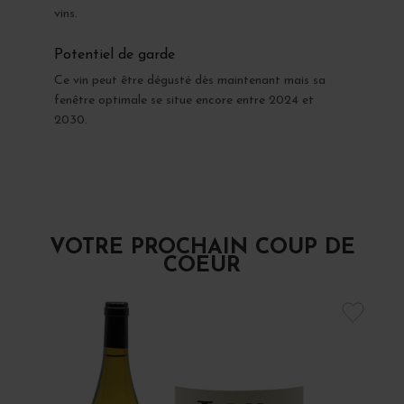
vins.
Potentiel de garde
Ce vin peut être dégusté dès maintenant mais sa
fenêtre optimale se situe encore entre 2024 et
2030.
VOTRE PROCHAIN COUP DE
COEUR