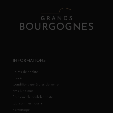
INFORMATIONS
Points de fidélité
Livraison
Conditions générales de vente
Avis juridique
Politique de confidentialité
Qui sommes-nous ?
Parrainage