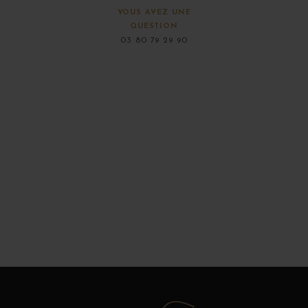
VOUS AVEZ UNE
QUESTION
03 80 79 29 90