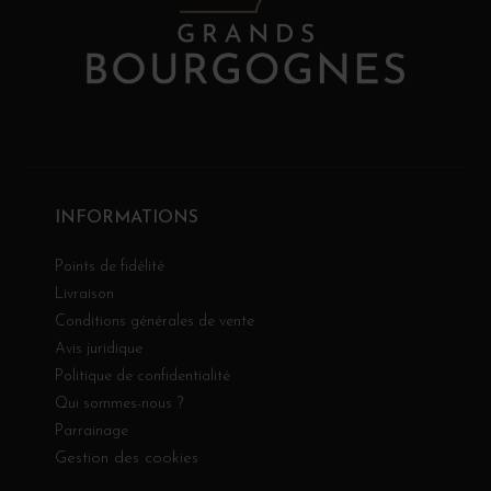
INFORMATIONS
Points de fidélité
Livraison
Conditions générales de vente
Avis juridique
Politique de confidentialité
Qui sommes-nous ?
Parrainage
Gestion des cookies