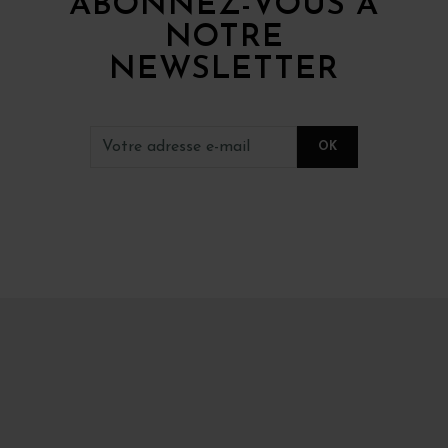
ABONNEZ-VOUS À
NOTRE
NEWSLETTER