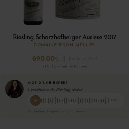
Riesling Scharzhofberger Auslese 2017
DOMAINE EGON MÜLLER
690.00
€
Bouteille 75 cl
TTC · Hors frais de livraison
MOT D'UNE EXPERT
L'excellence du Riesling révélé
0:00
Par Eryane, Responsable E-commerce