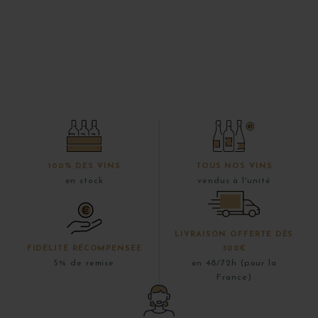
100% DES VINS
TOUS NOS VINS
en stock
vendus à l'unité
LIVRAISON OFFERTE DÈS
FIDÉLITÉ RÉCOMPENSÉE
300€
5% de remise
en 48/72h (pour la
France)