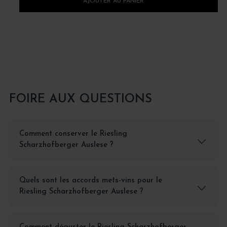
AJOUTER AU PANIER
FOIRE AUX QUESTIONS
Comment conserver le Riesling
Scharzhofberger Auslese ?
Quels sont les accords mets-vins pour le
Riesling Scharzhofberger Auslese ?