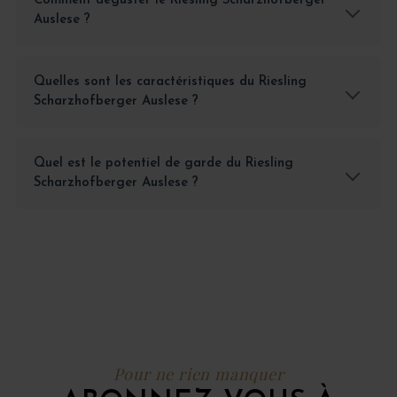
Comment déguster le Riesling Scharzhofberger
Auslese ?
Quelles sont les caractéristiques du Riesling
Scharzhofberger Auslese ?
Quel est le potentiel de garde du Riesling
Scharzhofberger Auslese ?
Pour ne rien manquer