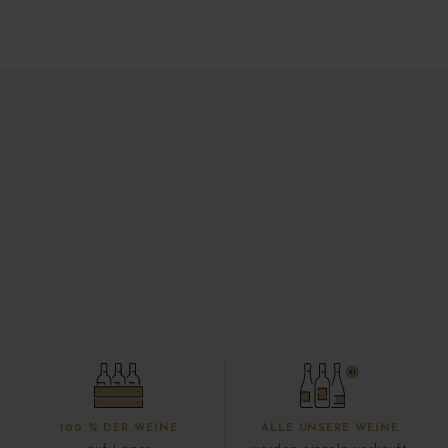
100 % DER WEINE
ALLE UNSERE WEINE