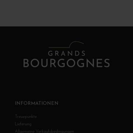
INFORMATIONEN
Treuepunkte
Lieferung
Allgemeine Verkaufsbedingungen