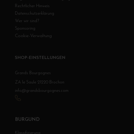
Rechtlicher Hinweis
Datenschutzerklärung
Wer wir sind?
Sponsoring
Cookie-Verwaltung
SHOP-EINSTELLUNGEN
Grands Bourgognes
ZA le Saule 21220 Brochon
info@grandsbourgognes.com
BURGUND
Klassifizierung