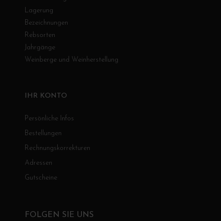
Lagerung
Bezeichnungen
Rebsorten
Jahrgänge
Weinberge und Weinherstellung
IHR KONTO
Persönliche Infos
Bestellungen
Rechnungskorrekturen
Adressen
Gutscheine
FOLGEN SIE UNS