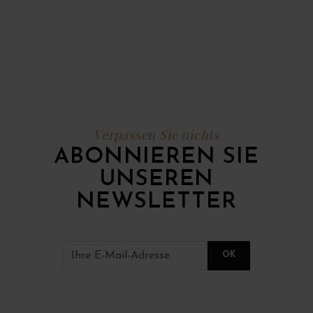
Verpassen Sie nichts
ABONNIEREN SIE
UNSEREN
NEWSLETTER