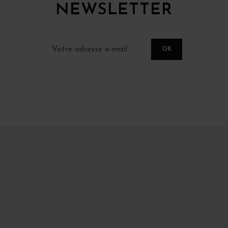
NEWSLETTER