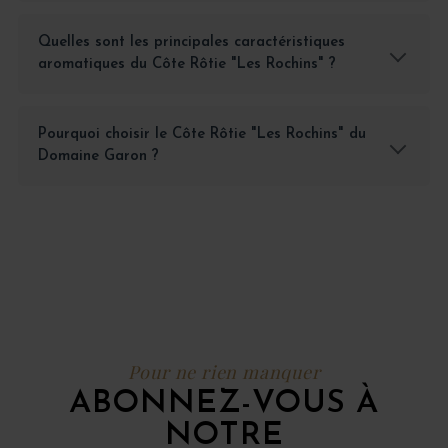
Quelles sont les principales caractéristiques
aromatiques du Côte Rôtie "Les Rochins" ?
Pourquoi choisir le Côte Rôtie "Les Rochins" du
Domaine Garon ?
Pour ne rien manquer
ABONNEZ-VOUS À
NOTRE