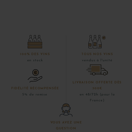
100% DES VINS
TOUS NOS VINS
en stock
vendus à l'unité
LIVRAISON OFFERTE DÈS
FIDÉLITÉ RÉCOMPENSÉE
300€
5% de remise
en 48/72h (pour la
France)
VOUS AVEZ UNE
QUESTION