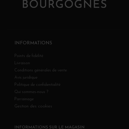
INFORMATIONS
Points de fidélité
Livraison
Conditions générales de vente
Avis juridique
Politique de confidentialité
Qui sommes-nous ?
Parrainage
Gestion des cookies
INFORMATIONS SUR LE MAGASIN