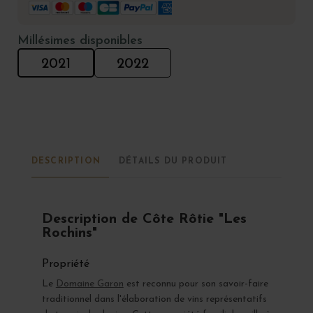
Millésimes disponibles
2021
2022
DESCRIPTION
DÉTAILS DU PRODUIT
Description de Côte Rôtie "Les
Rochins"
Propriété
Le
Domaine Garon
est reconnu pour son savoir-faire
traditionnel dans l'élaboration de vins représentatifs