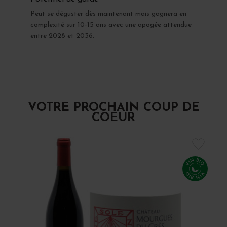
Peut se déguster dès maintenant mais gagnera en
complexité sur 10-15 ans avec une apogée attendue
entre 2028 et 2036.
VOTRE PROCHAIN COUP DE
COEUR