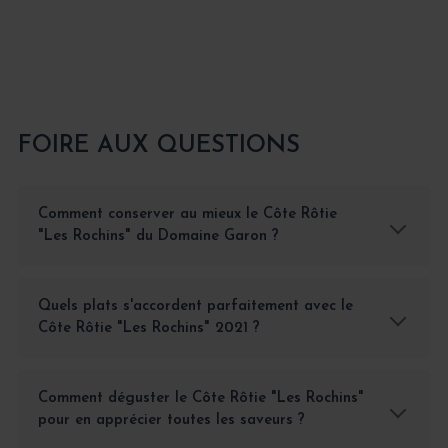
FOIRE AUX QUESTIONS
Comment conserver au mieux le Côte Rôtie
"Les Rochins" du Domaine Garon ?
Quels plats s'accordent parfaitement avec le
Côte Rôtie "Les Rochins" 2021 ?
Comment déguster le Côte Rôtie "Les Rochins"
pour en apprécier toutes les saveurs ?