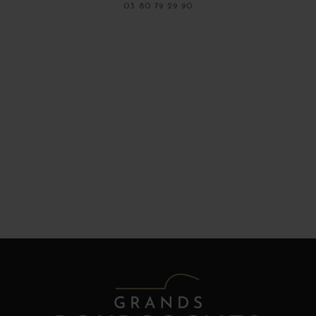
03 80 79 29 90