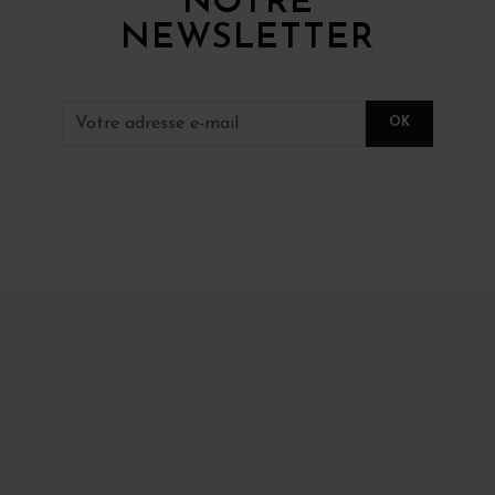
NOTRE
NEWSLETTER