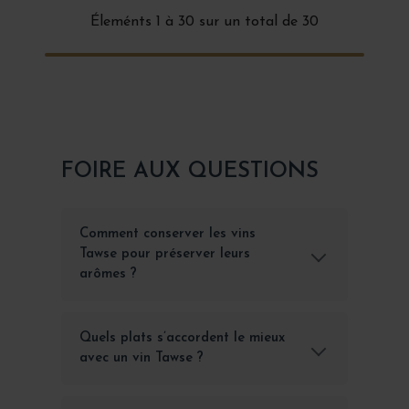
Éleménts 1 à 30 sur un total de 30
FOIRE AUX QUESTIONS
Comment conserver les vins
Tawse pour préserver leurs
arômes ?
Quels plats s’accordent le mieux
avec un vin Tawse ?