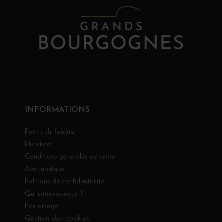
INFORMATIONS
Points de fidélité
Livraison
Conditions générales de vente
Avis juridique
Politique de confidentialité
Qui sommes-nous ?
Parrainage
Gestion des cookies