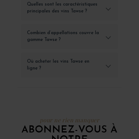
Quelles sont les caractéristiques
principales des vins Tawse ?
Combien d’appellations couvre la
gamme Tawse ?
Où acheter les vins Tawse en
ligne ?
pour ne rien manquer
ABONNEZ-VOUS À