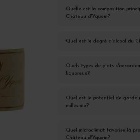
Quelle est la composition princ
Château d'Yquem?
Quel est le degré d'alcool du 
Quels types de plats s'accorden
liquoreux?
Quel est le potentiel de gard
millésime?
Quel microclimat favorise la pr
Château d'Yquem?