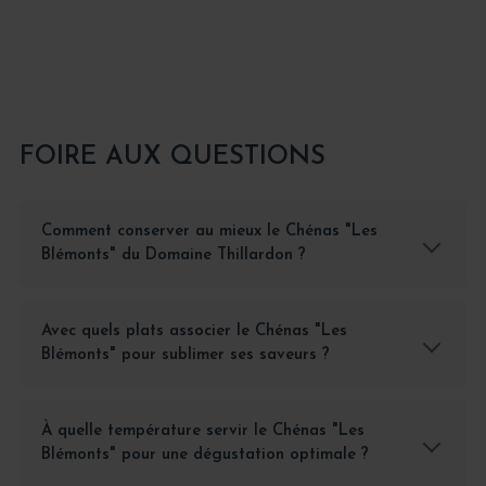
FOIRE AUX QUESTIONS
Comment conserver au mieux le Chénas "Les
Blémonts" du Domaine Thillardon ?
Avec quels plats associer le Chénas "Les
Blémonts" pour sublimer ses saveurs ?
À quelle température servir le Chénas "Les
Blémonts" pour une dégustation optimale ?