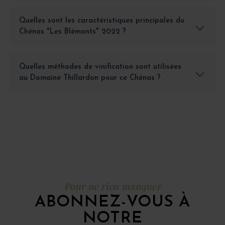
Quelles sont les caractéristiques principales du
Chénas "Les Blémonts" 2022 ?
Quelles méthodes de vinification sont utilisées
au Domaine Thillardon pour ce Chénas ?
Pour ne rien manquer
ABONNEZ-VOUS À
NOTRE