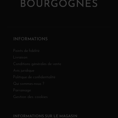
INFORMATIONS
Points de fidélité
Livraison
Conditions générales de vente
Avis juridique
Politique de confidentialité
Qui sommes-nous ?
Parrainage
Gestion des cookies
INFORMATIONS SUR LE MAGASIN