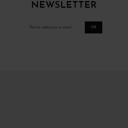
NEWSLETTER