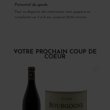
Potentiel de garde
Peut se déguster dès maintenant mais gagnera en
complexité sur 5 à 8 ans, jusqu’en 2030 environ.
VOTRE PROCHAIN COUP DE
COEUR