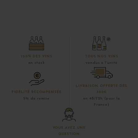
100% DES VINS
TOUS NOS VINS
en stock
vendus à l'unité
LIVRAISON OFFERTE DÈS
FIDÉLITÉ RÉCOMPENSÉE
300€
5% de remise
en 48/72h (pour la
France)
VOUS AVEZ UNE
QUESTION