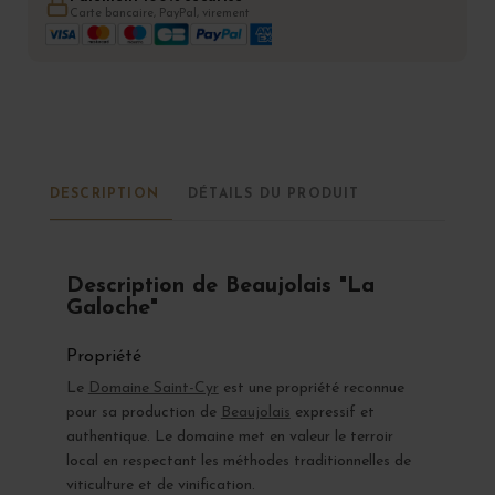
Carte bancaire, PayPal, virement
DESCRIPTION
DÉTAILS DU PRODUIT
Description de Beaujolais "La
Galoche"
Propriété
Le
Domaine Saint-Cyr
est une propriété reconnue
pour sa production de
Beaujolais
expressif et
authentique. Le domaine met en valeur le terroir
local en respectant les méthodes traditionnelles de
viticulture et de vinification.