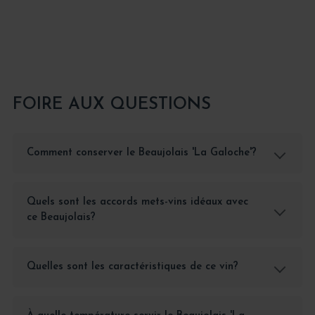
FOIRE AUX QUESTIONS
Comment conserver le Beaujolais 'La Galoche'?
Quels sont les accords mets-vins idéaux avec
ce Beaujolais?
Quelles sont les caractéristiques de ce vin?