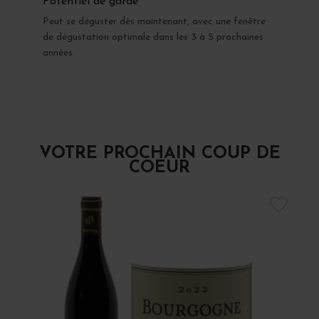
Potentiel de garde
Peut se déguster dès maintenant, avec une fenêtre
de dégustation optimale dans les 3 à 5 prochaines
années.
VOTRE PROCHAIN COUP DE
COEUR