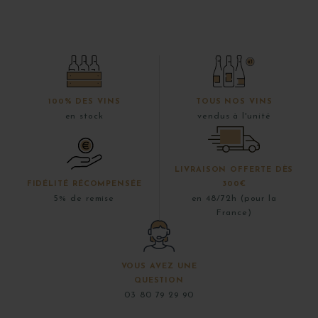
100% DES VINS
TOUS NOS VINS
en stock
vendus à l'unité
LIVRAISON OFFERTE DÈS
FIDÉLITÉ RÉCOMPENSÉE
300€
5% de remise
en 48/72h (pour la
France)
VOUS AVEZ UNE
QUESTION
03 80 79 29 90