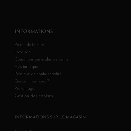
INFORMATIONS
Points de fidélité
Livraison
Conditions générales de vente
Avis juridique
Politique de confidentialité
Qui sommes-nous ?
Parrainage
Gestion des cookies
INFORMATIONS SUR LE MAGASIN