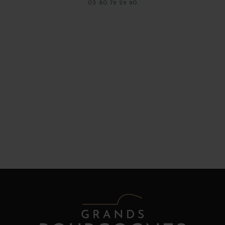
03 80 79 29 90