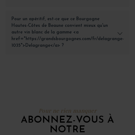
Pour un apéritif, est-ce que ce Bourgogne
Hautes-Côtes de Beaune convient mieux qu'un
autre vin blanc de la gamme <a
href="https://grandsbourgognes.com/fr/delagrange-
1035">Delagrange</a> ?
Pour ne rien manquer
ABONNEZ-VOUS À
NOTRE