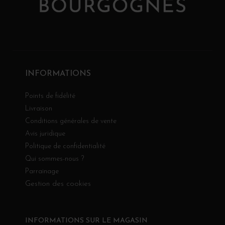
INFORMATIONS
Points de fidélité
Livraison
Conditions générales de vente
Avis juridique
Politique de confidentialité
Qui sommes-nous ?
Parrainage
Gestion des cookies
INFORMATIONS SUR LE MAGASIN