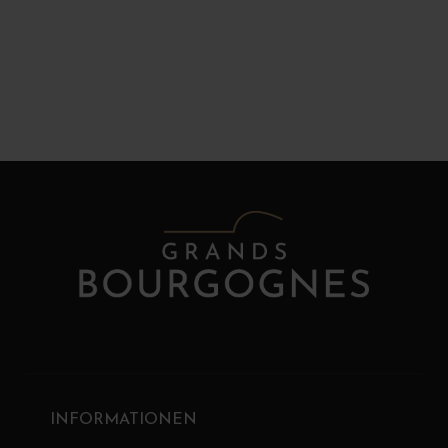
INFORMATIONEN