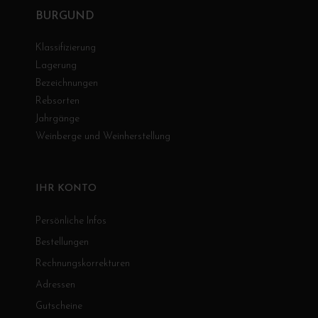
BURGUND
Klassifizierung
Lagerung
Bezeichnungen
Rebsorten
Jahrgänge
Weinberge und Weinherstellung
IHR KONTO
Persönliche Infos
Bestellungen
Rechnungskorrekturen
Adressen
Gutscheine