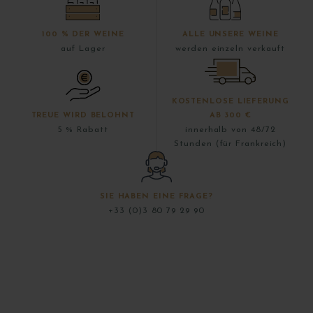
100 % DER WEINE
ALLE UNSERE WEINE
auf Lager
werden einzeln verkauft
KOSTENLOSE LIEFERUNG
TREUE WIRD BELOHNT
AB 300 €
5 % Rabatt
innerhalb von 48/72
Stunden (für Frankreich)
SIE HABEN EINE FRAGE?
+33 (0)3 80 79 29 90