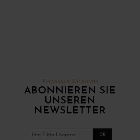
Verpassen Sie nichts
ABONNIEREN SIE
UNSEREN
NEWSLETTER