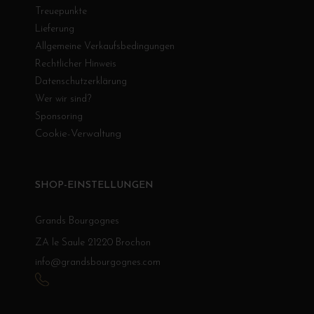
Treuepunkte
Lieferung
Allgemeine Verkaufsbedingungen
Rechtlicher Hinweis
Datenschutzerklärung
Wer wir sind?
Sponsoring
Cookie-Verwaltung
SHOP-EINSTELLUNGEN
Grands Bourgognes
ZA le Saule 21220 Brochon
info@grandsbourgognes.com