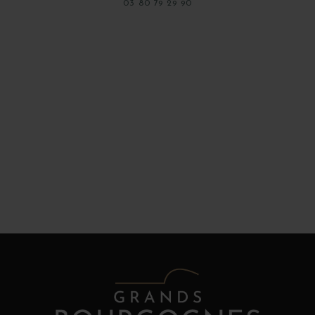
03 80 79 29 90