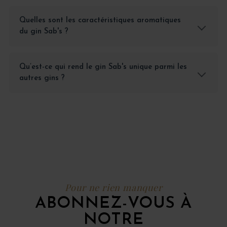
Quelles sont les caractéristiques aromatiques
du gin Sab's ?
Qu’est-ce qui rend le gin Sab's unique parmi les
autres gins ?
Pour ne rien manquer
ABONNEZ-VOUS À
NOTRE