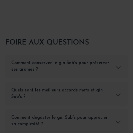
FOIRE AUX QUESTIONS
Comment conserver le gin Sab's pour préserver
ses arômes ?
Quels sont les meilleurs accords mets et gin
Sab's ?
Comment déguster le gin Sab's pour apprécier
sa complexité ?