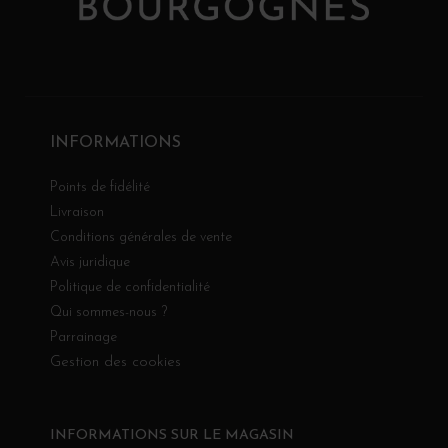
INFORMATIONS
Points de fidélité
Livraison
Conditions générales de vente
Avis juridique
Politique de confidentialité
Qui sommes-nous ?
Parrainage
Gestion des cookies
INFORMATIONS SUR LE MAGASIN