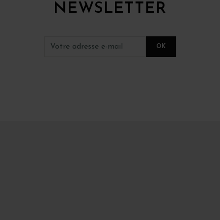
NEWSLETTER