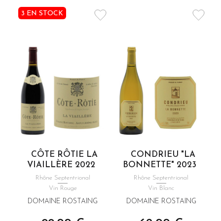
3 EN STOCK
CÔTE RÔTIE LA
CONDRIEU "LA
VIAILLÈRE 2022
BONNETTE" 2023
Rhône Septentrional
Rhône Septentrional
Vin Rouge
Vin Blanc
DOMAINE ROSTAING
DOMAINE ROSTAING