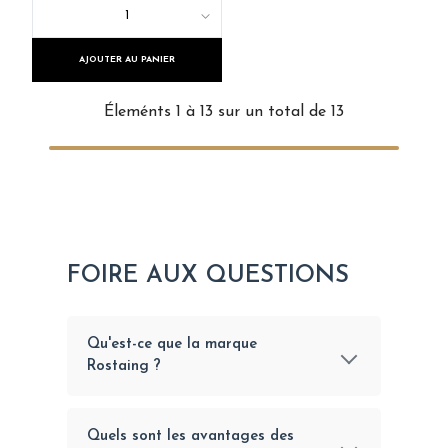
1
AJOUTER AU PANIER
Éleménts 1 à 13 sur un total de 13
FOIRE AUX QUESTIONS
Qu'est-ce que la marque
Rostaing ?
Quels sont les avantages des