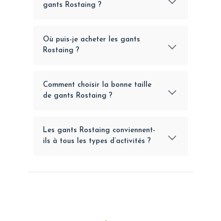
gants Rostaing ?
Où puis-je acheter les gants
Rostaing ?
Comment choisir la bonne taille
de gants Rostaing ?
Les gants Rostaing conviennent-
ils à tous les types d’activités ?