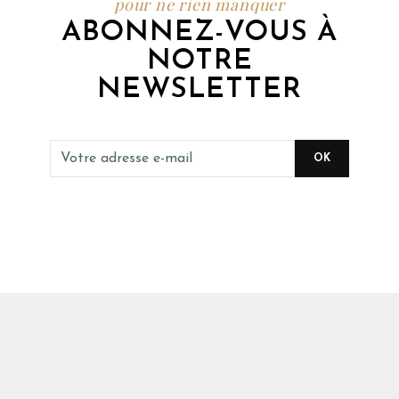
pour ne rien manquer
ABONNEZ-VOUS À
NOTRE
NEWSLETTER