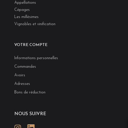
Appellations
Cépages
Les millésimes
Vignobles et vinification
VOTRE COMPTE
Informations personnelles
Commandes
Avoirs
Adresses
Bons de réduction
NOUS SUIVRE
Instagram
LinkedIn