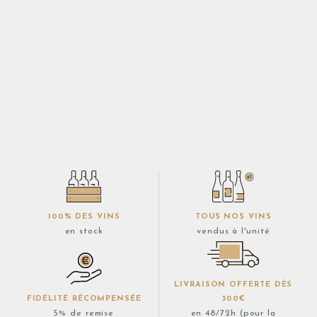
100% DES VINS
TOUS NOS VINS
en stock
vendus à l'unité
LIVRAISON OFFERTE DÈS
FIDÉLITÉ RÉCOMPENSÉE
300€
5% de remise
en 48/72h (pour la