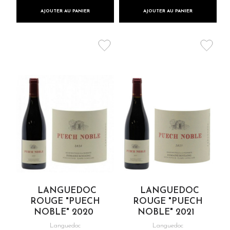
AJOUTER AU PANIER
AJOUTER AU PANIER
LANGUEDOC
LANGUEDOC
ROUGE "PUECH
ROUGE "PUECH
NOBLE" 2020
NOBLE" 2021
Languedoc
Languedoc