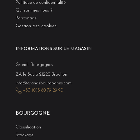
Politique de confidentialité
Qui sommes-nous ?
Parrainage
Gestion des cookies
INFORMATIONS SUR LE MAGASIN
Grands Bourgognes
ZA le Saule 21220 Brochon
info@grandsbourgognes.com
+33 (0)3 80 79 29 90
BOURGOGNE
Classification
Stockage