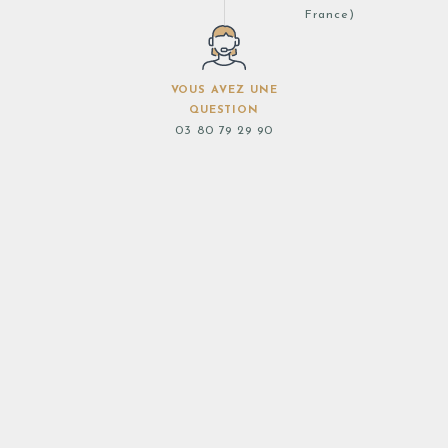
France)
VOUS AVEZ UNE
QUESTION
03 80 79 29 90