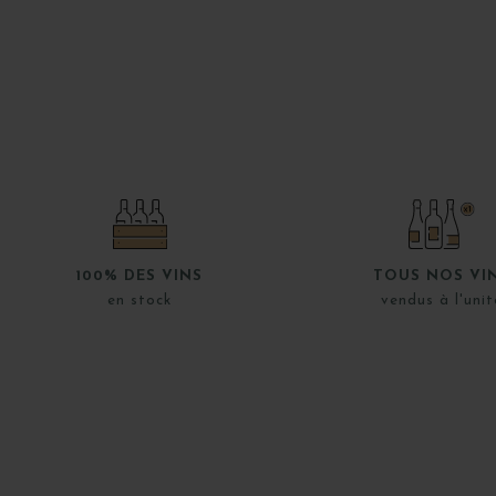
100% DES VINS
TOUS NOS VI
en stock
vendus à l'unit