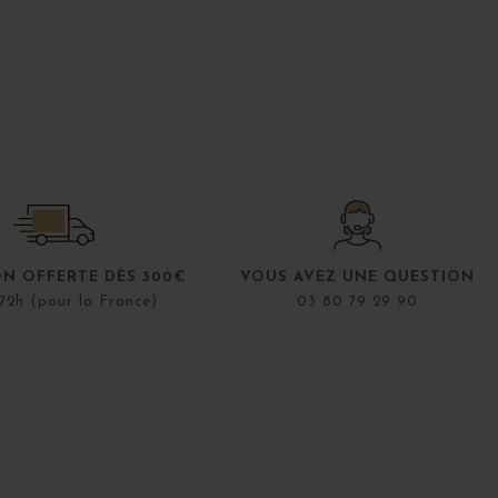
ON OFFERTE DÈS 300€
VOUS AVEZ UNE QUESTION
72h (pour la France)
03 80 79 29 90