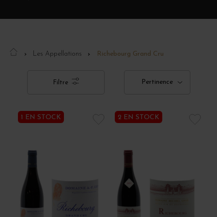
Les Appellations
Richebourg Grand Cru
Pertinence
Filtre
1 EN STOCK
2 EN STOCK