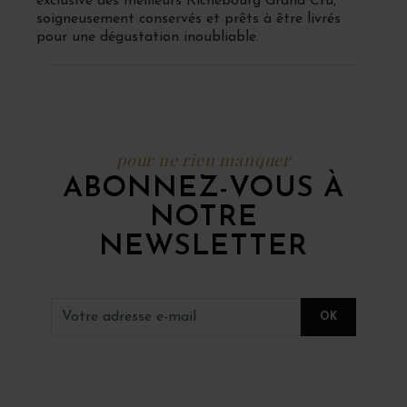
exclusive des meilleurs Richebourg Grand Cru,
soigneusement conservés et prêts à être livrés
pour une dégustation inoubliable.
pour ne rien manquer
ABONNEZ-VOUS À
NOTRE
NEWSLETTER