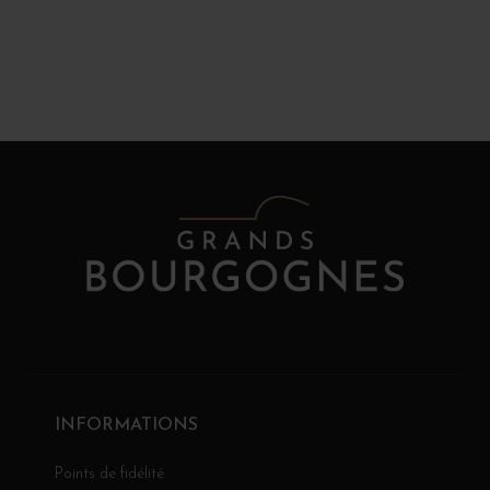
INFORMATIONS
Points de fidélité