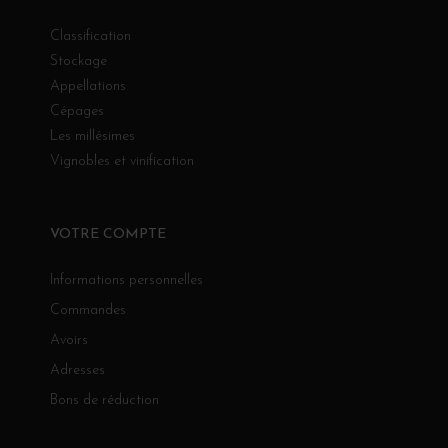
Classification
Stockage
Appellations
Cépages
Les millésimes
Vignobles et vinification
VOTRE COMPTE
Informations personnelles
Commandes
Avoirs
Adresses
Bons de réduction