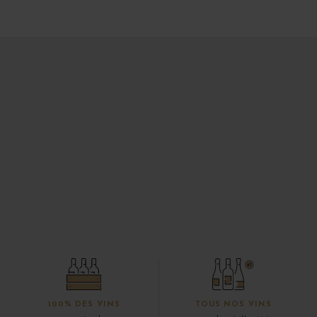
100% DES VINS
TOUS NOS VINS