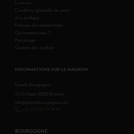
Livraison
Conditions générales de vente
Avis juridique
Politique de confidentialité
Qui sommes-nous ?
Parrainage
Gestion des cookies
INFORMATIONS SUR LE MAGASIN
Grands Bourgognes
ZA le Saule 21220 Brochon
info@grandsbourgognes.com
+33 (0)3 80 79 29 90
BOURGOGNE