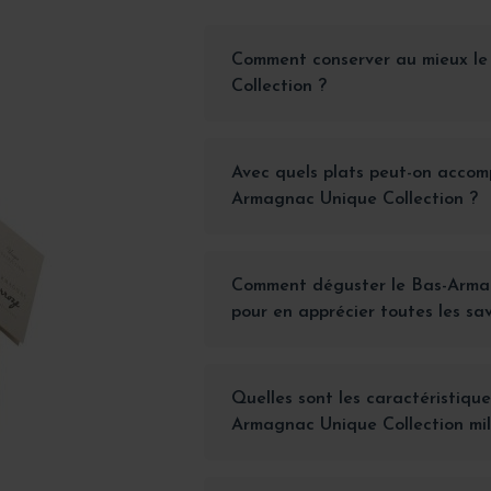
Comment conserver au mieux l
Collection ?
Avec quels plats peut-on accom
Armagnac Unique Collection ?
Comment déguster le Bas-Arma
pour en apprécier toutes les sa
Quelles sont les caractéristique
Armagnac Unique Collection mil