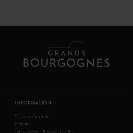
INFORMACIÓN
Puntos de fidelidad
Entrega
Términos y condiciones de venta