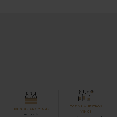
TODOS NUESTROS
100 % DE LOS VINOS
VINOS
en stock