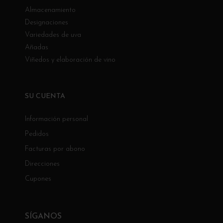
Almacenamiento
Designaciones
Variedades de uva
Añadas
Viñedos y elaboración de vino
SU CUENTA
Información personal
Pedidos
Facturas por abono
Direcciones
Cupones
SÍGANOS