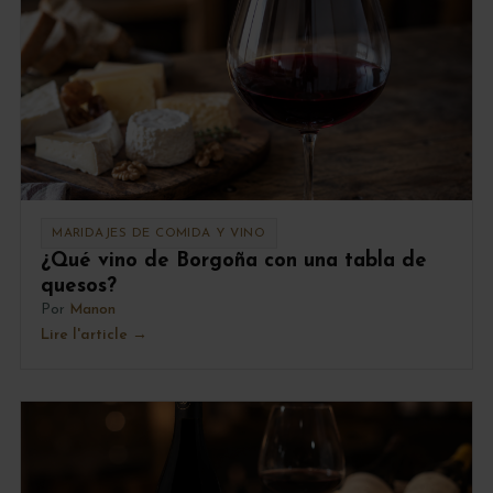
MARIDAJES DE COMIDA Y VINO
¿Qué vino de Borgoña con una tabla de
quesos?
Por
Manon
Lire l'article