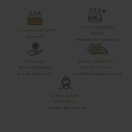
TODOS NUESTROS
100 % DE LOS VINOS
VINOS
en stock
vendidos por unidades
FIDELIDAD
ENVÍO GRATUITO A
RECOMPENSADA
PARTIR DE 300 €
5 % de descuento
en 48/72 h (para Francia)
¿TIENE ALGUNA
PREGUNTA?
+33 (0)3 80 79 29 90