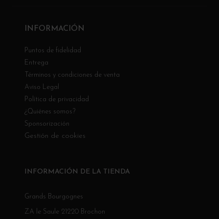
INFORMACIÓN
Puntos de fidelidad
Entrega
Términos y condiciones de venta
Aviso Legal
Política de privacidad
¿Quiénes somos?
Sponsorización
Gestión de cookies
INFORMACIÓN DE LA TIENDA
Grands Bourgognes
ZA le Saule 21220 Brochon