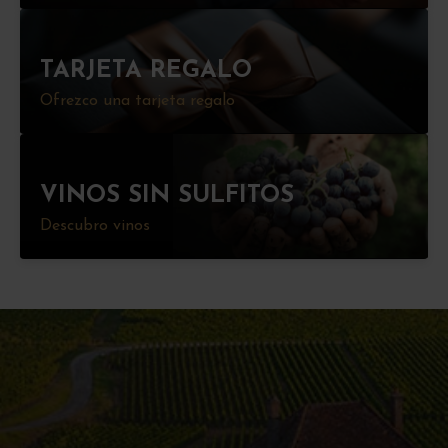
TARJETA REGALO
Ofrezco una tarjeta regalo
VINOS SIN SULFITOS
Descubro vinos