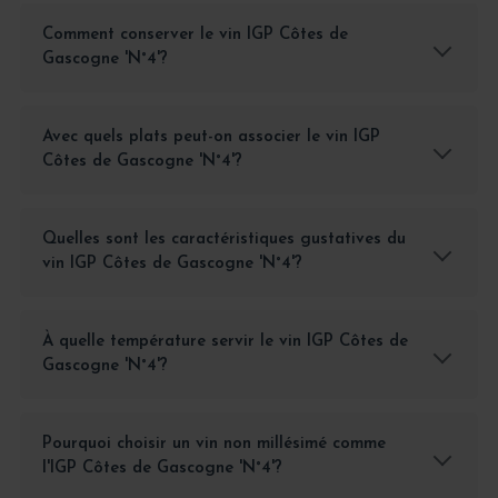
Comment conserver le vin IGP Côtes de
Gascogne 'N°4'?
Avec quels plats peut-on associer le vin IGP
Côtes de Gascogne 'N°4'?
Quelles sont les caractéristiques gustatives du
vin IGP Côtes de Gascogne 'N°4'?
À quelle température servir le vin IGP Côtes de
Gascogne 'N°4'?
Pourquoi choisir un vin non millésimé comme
l'IGP Côtes de Gascogne 'N°4'?