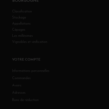
BOURGOGNE
Classification
Stockage
Appellations
Cépages
Les millésimes
Vignobles et vinification
VOTRE COMPTE
Informations personnelles
Commandes
Avoirs
Adresses
Bons de réduction