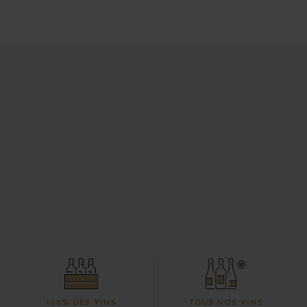
100% DES VINS
TOUS NOS VINS