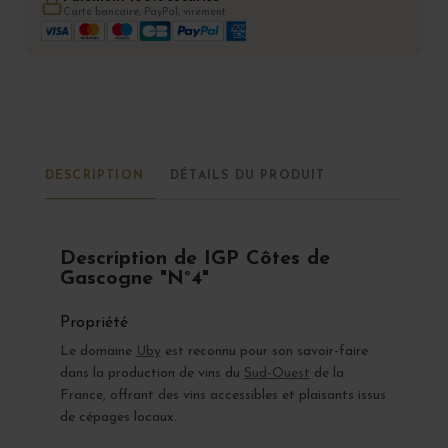
Carte bancaire, PayPal, virement
DESCRIPTION
DÉTAILS DU PRODUIT
Description de IGP Côtes de
Gascogne "N°4"
Propriété
Le domaine
Uby
est reconnu pour son savoir-faire
dans la production de vins du
Sud-Ouest
de la
France, offrant des vins accessibles et plaisants issus
de cépages locaux.