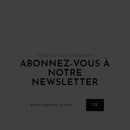
Pour ne rien manquer
ABONNEZ-VOUS À
NOTRE
NEWSLETTER