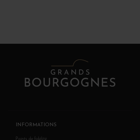
INFORMATIONS
Points de fidélité