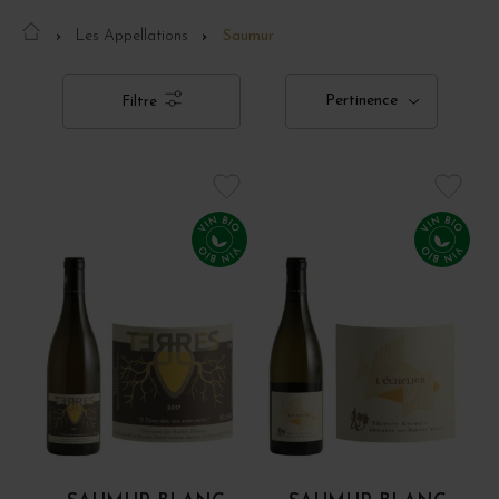
Les Appellations
Saumur
Pertinence
Filtre