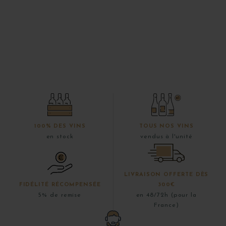
100% DES VINS
TOUS NOS VINS
en stock
vendus à l'unité
LIVRAISON OFFERTE DÈS
FIDÉLITÉ RÉCOMPENSÉE
300€
5% de remise
en 48/72h (pour la
France)