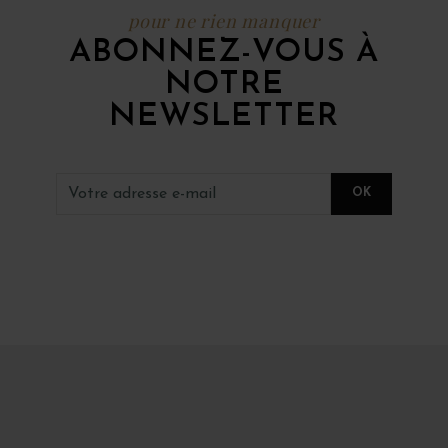
pour ne rien manquer
ABONNEZ-VOUS À
NOTRE
NEWSLETTER