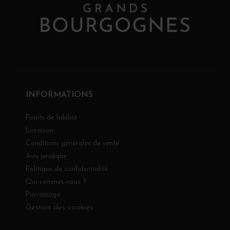
INFORMATIONS
Points de fidélité
Livraison
Conditions générales de vente
Avis juridique
Politique de confidentialité
Qui sommes-nous ?
Parrainage
Gestion des cookies