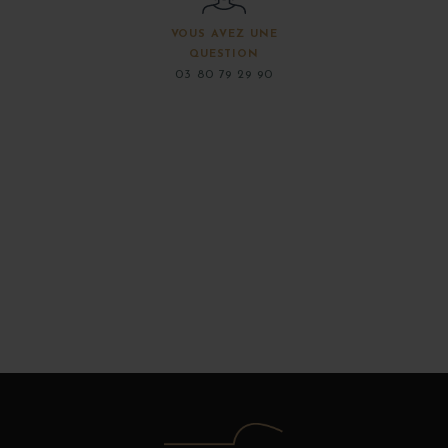
VOUS AVEZ UNE
QUESTION
03 80 79 29 90