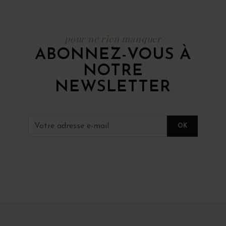
pour ne rien manquer
ABONNEZ-VOUS À
NOTRE
NEWSLETTER