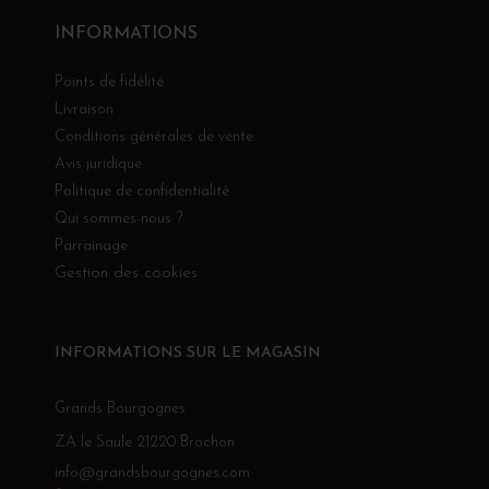
INFORMATIONS
Points de fidélité
Livraison
Conditions générales de vente
Avis juridique
Politique de confidentialité
Qui sommes-nous ?
Parrainage
Gestion des cookies
INFORMATIONS SUR LE MAGASIN
Grands Bourgognes
ZA le Saule 21220 Brochon
info@grandsbourgognes.com