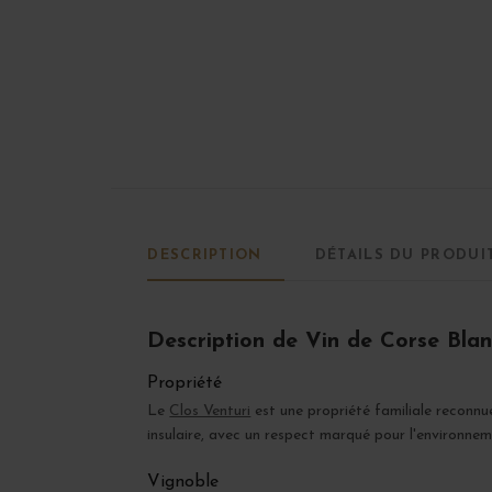
DESCRIPTION
DÉTAILS DU PRODUI
Description de Vin de Corse Blan
Propriété
Le
Clos Venturi
est une propriété familiale reconnu
insulaire, avec un respect marqué pour l'environnem
Vignoble