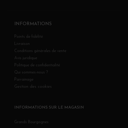
INFORMATIONS
Points de fidélité
Livraison
Conditions générales de vente
Avis juridique
Politique de confidentialité
Qui sommes-nous ?
Parrainage
Gestion des cookies
INFORMATIONS SUR LE MAGASIN
Grands Bourgognes