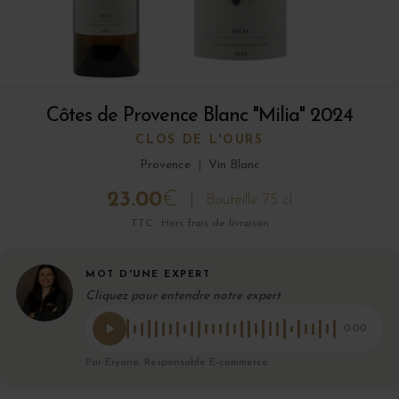
Côtes de Provence Blanc "Milia" 2024
CLOS DE L'OURS
Provence
|
Vin Blanc
23.00
€
Bouteille 75 cl
TTC · Hors frais de livraison
MOT D'UNE EXPERT
Cliquez pour entendre notre expert
0:00
Par Eryane, Responsable E-commerce