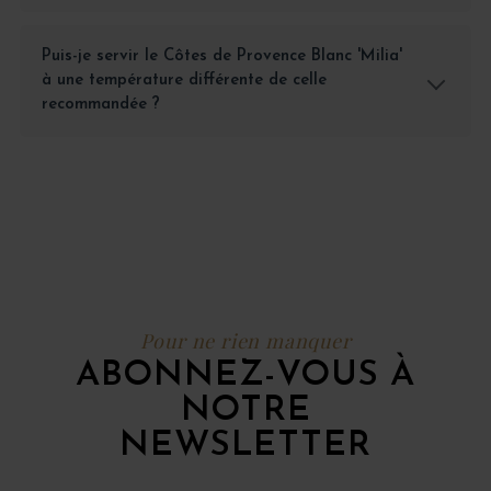
Puis-je servir le Côtes de Provence Blanc 'Milia'
à une température différente de celle
recommandée ?
Pour ne rien manquer
ABONNEZ-VOUS À
NOTRE
NEWSLETTER