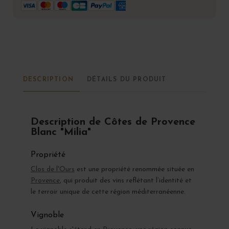
DESCRIPTION
DÉTAILS DU PRODUIT
Description de Côtes de Provence
Blanc "Milia"
Propriété
Clos de l'Ours
est une propriété renommée située en
Provence
, qui produit des vins reflétant l’identité et
le terroir unique de cette région méditerranéenne.
Vignoble