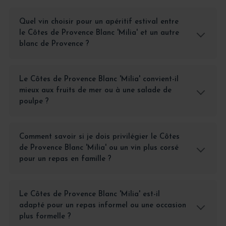
Quel vin choisir pour un apéritif estival entre
le Côtes de Provence Blanc 'Milia' et un autre
blanc de Provence ?
Le Côtes de Provence Blanc 'Milia' convient-il
mieux aux fruits de mer ou à une salade de
poulpe ?
Comment savoir si je dois privilégier le Côtes
de Provence Blanc 'Milia' ou un vin plus corsé
pour un repas en famille ?
Le Côtes de Provence Blanc 'Milia' est-il
adapté pour un repas informel ou une occasion
plus formelle ?