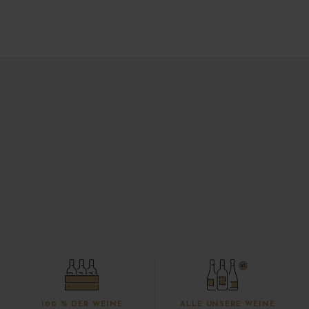
100 % DER WEINE
ALLE UNSERE WEINE