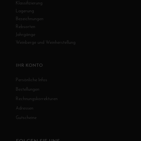
Klassifizierung
Lagerung
Bezeichnungen
Rebsorten
Jahrgänge
Weinberge und Weinherstellung
IHR KONTO
Persönliche Infos
Bestellungen
Rechnungskorrekturen
Adressen
Gutscheine