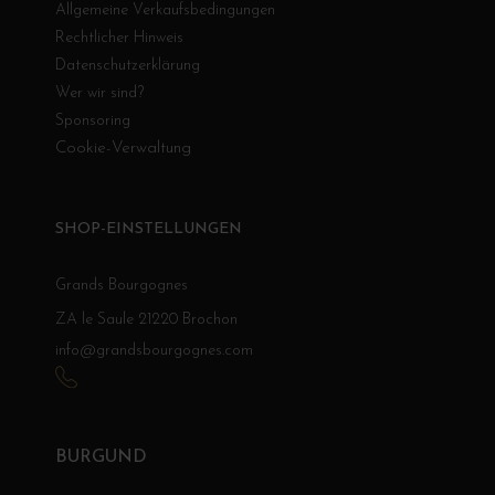
Allgemeine Verkaufsbedingungen
Rechtlicher Hinweis
Datenschutzerklärung
Wer wir sind?
Sponsoring
Cookie-Verwaltung
SHOP-EINSTELLUNGEN
Grands Bourgognes
ZA le Saule 21220 Brochon
info@grandsbourgognes.com
BURGUND