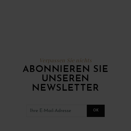
Verpassen Sie nichts
ABONNIEREN SIE
UNSEREN
NEWSLETTER