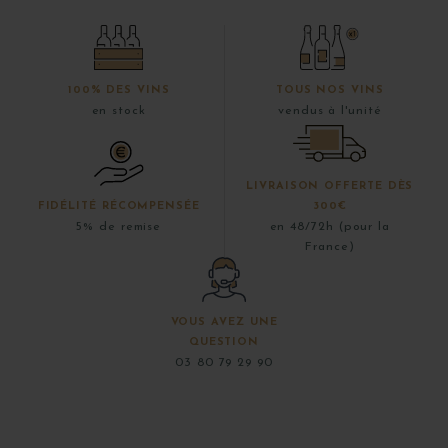
100% DES VINS
TOUS NOS VINS
en stock
vendus à l'unité
LIVRAISON OFFERTE DÈS
FIDÉLITÉ RÉCOMPENSÉE
300€
5% de remise
en 48/72h (pour la
France)
VOUS AVEZ UNE
QUESTION
03 80 79 29 90