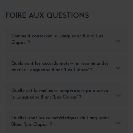
FOIRE AUX QUESTIONS
Comment conserver le Languedoc Blanc 'Les
Clapas' ?
Quels sont les accords mets-vins recommandés
avec le Languedoc Blanc 'Les Clapas' ?
Quelle est la meilleure température pour servir
le Languedoc Blanc 'Les Clapas' ?
Quelles sont les caractéristiques du Languedoc
Blanc 'Les Clapas' ?