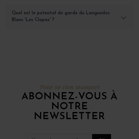
Quel est le potentiel de garde du Languedoc
Blanc 'Les Clapas' ?
Pour ne rien manquer
ABONNEZ-VOUS À
NOTRE
NEWSLETTER