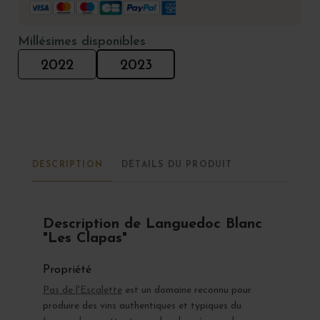
Millésimes disponibles
2022
2023
DESCRIPTION
DÉTAILS DU PRODUIT
Description de Languedoc Blanc
"Les Clapas"
Propriété
Pas de l'Escalette
est un domaine reconnu pour
produire des vins authentiques et typiques du