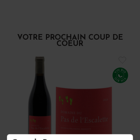
VOTRE PROCHAIN COUP DE
COEUR