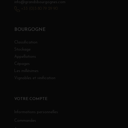
info@grandsbourgognes.com
+33 (0)3 80 79 29 90
BOURGOGNE
Classification
Stockage
Appellations
Cépages
Les millésimes
Vignobles et vinification
VOTRE COMPTE
Informations personnelles
Commandes