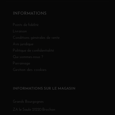
INFORMATIONS
Points de fidélité
Livraison
Conditions générales de vente
Avis juridique
Politique de confidentialité
Qui sommes-nous ?
Parrainage
Gestion des cookies
INFORMATIONS SUR LE MAGASIN
Grands Bourgognes
ZA le Saule 21220 Brochon