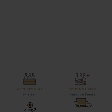
100% DES VINS
TOUS NOS VINS
en stock
vendus à l'unité