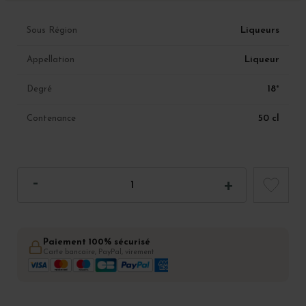
Liqueurs
Sous Région
Liqueur
Appellation
18°
Degré
50 cl
Contenance
Paiement 100% sécurisé
Carte bancaire, PayPal, virement