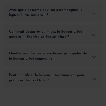
Avec quels desserts peut-on accompagner la
liqueur Litaë numéro 1 ?
Comment déguster au mieux la liqueur Litaë
numéro 1 - Framboise, Fraise, Mûre ?
Quelles sont les caractéristiques principales de
la liqueur Litaë numéro 1 ?
Peut-on utiliser la liqueur Litaë numéro 1 pour
préparer des cocktails ?