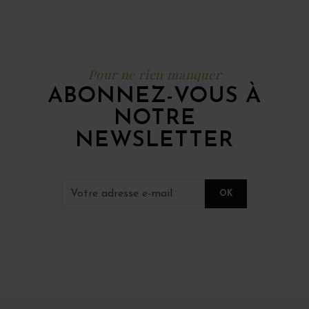
Pour ne rien manquer
ABONNEZ-VOUS À
NOTRE
NEWSLETTER