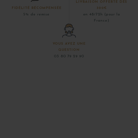
LIVRAISON OFFERTE DÈS
FIDÉLITÉ RÉCOMPENSÉE
300€
5% de remise
en 48/72h (pour la
France)
VOUS AVEZ UNE
QUESTION
03 80 79 29 90