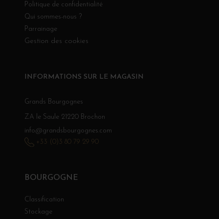
Politique de confidentialité
Qui sommes-nous ?
Parrainage
Gestion des cookies
INFORMATIONS SUR LE MAGASIN
Grands Bourgognes
ZA le Saule 21220 Brochon
info@grandsbourgognes.com
+33 (0)3 80 79 29 90
BOURGOGNE
Classification
Stockage