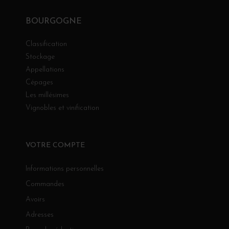
BOURGOGNE
Classification
Stockage
Appellations
Cépages
Les millésimes
Vignobles et vinification
VOTRE COMPTE
Informations personnelles
Commandes
Avoirs
Adresses