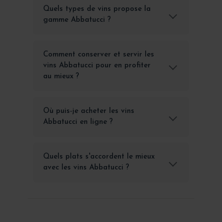
Quels types de vins propose la
gamme Abbatucci ?
Comment conserver et servir les
vins Abbatucci pour en profiter
au mieux ?
Où puis-je acheter les vins
Abbatucci en ligne ?
Quels plats s'accordent le mieux
avec les vins Abbatucci ?