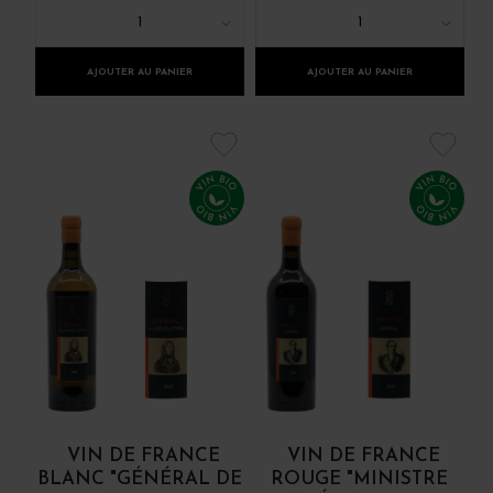
1
1
AJOUTER AU PANIER
AJOUTER AU PANIER
VIN DE FRANCE
VIN DE FRANCE
BLANC "GÉNÉRAL DE
ROUGE "MINISTRE