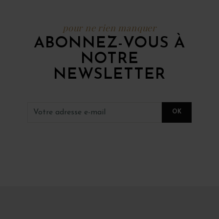
pour ne rien manquer
ABONNEZ-VOUS À
NOTRE
NEWSLETTER