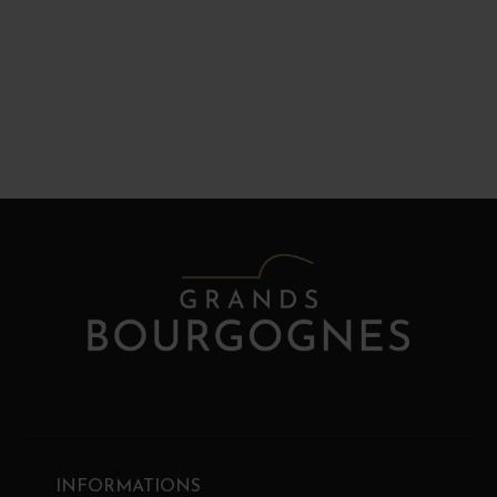
INFORMATIONS