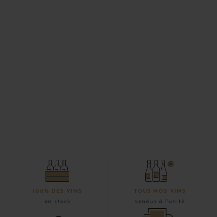
100% DES VINS
TOUS NOS VINS
en stock
vendus à l'unité