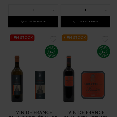
1
1
AJOUTER AU PANIER
AJOUTER AU PANIER
1 EN STOCK
5 EN STOCK
VIN DE FRANCE
VIN DE FRANCE