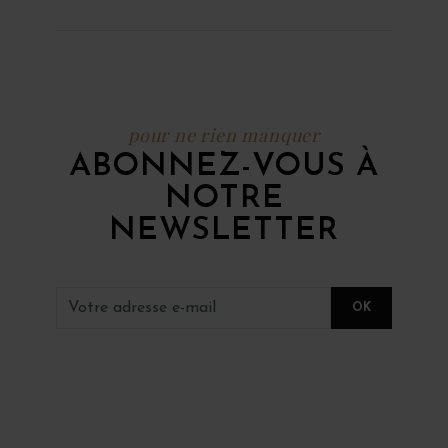
pour ne rien manquer
ABONNEZ-VOUS À
NOTRE
NEWSLETTER