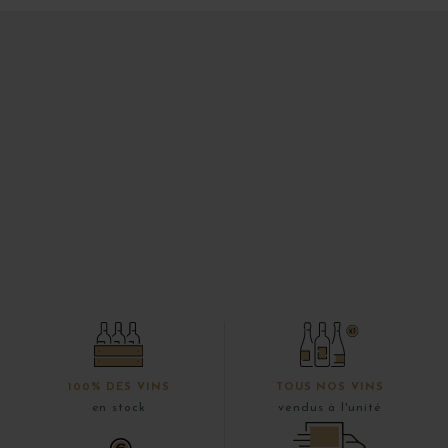
100% DES VINS
TOUS NOS VINS
en stock
vendus à l'unité