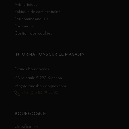
Avis juridique
Politique de confidentialité
Qui sommes-nous ?
Parrainage
Gestion des cookies
INFORMATIONS SUR LE MAGASIN
Grands Bourgognes
ZA le Saule 21220 Brochon
info@grandsbourgognes.com
+33 (0)3 80 79 29 90
BOURGOGNE
Classification