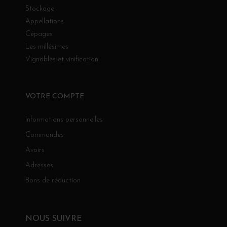
Stockage
Appellations
Cépages
Les millésimes
Vignobles et vinification
VOTRE COMPTE
Informations personnelles
Commandes
Avoirs
Adresses
Bons de réduction
NOUS SUIVRE