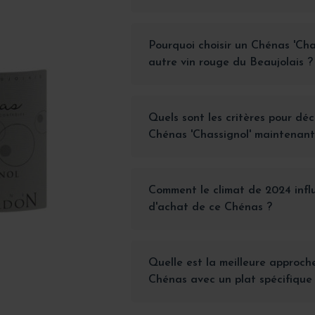
Pourquoi choisir un Chénas 'Cha
autre vin rouge du Beaujolais ?
Quels sont les critères pour dé
Chénas 'Chassignol' maintenant
Comment le climat de 2024 influe
d'achat de ce Chénas ?
Quelle est la meilleure approch
Chénas avec un plat spécifique