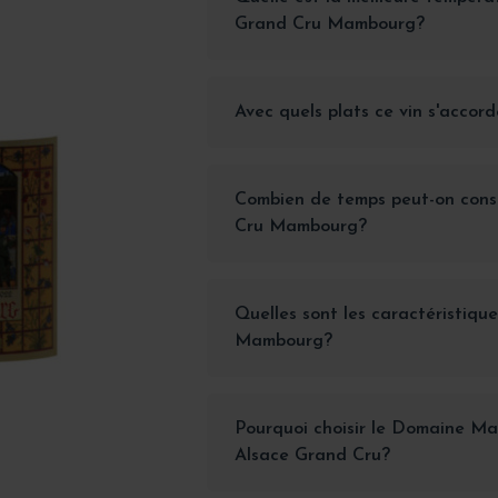
Grand Cru Mambourg?
Avec quels plats ce vin s'accorde
Combien de temps peut-on cons
Cru Mambourg?
Quelles sont les caractéristiqu
Mambourg?
Pourquoi choisir le Domaine Ma
Alsace Grand Cru?