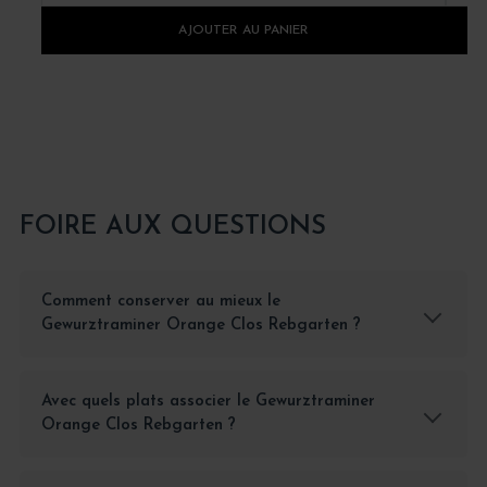
AJOUTER AU PANIER
FOIRE AUX QUESTIONS
Comment conserver au mieux le
Gewurztraminer Orange Clos Rebgarten ?
Avec quels plats associer le Gewurztraminer
Orange Clos Rebgarten ?