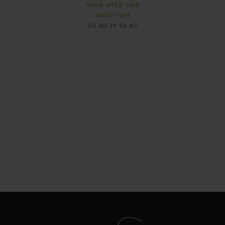
VOUS AVEZ UNE
QUESTION
03 80 79 29 90