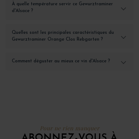
À quelle température servir ce Gewurztraminer
d'Alsace ?
Quelles sont les principales caractéristiques du
Gewurztraminer Orange Clos Rebgarten ?
Comment déguster au mieux ce vin d'Alsace ?
Pour ne rien manquer
ABONNEZ-VOUS À