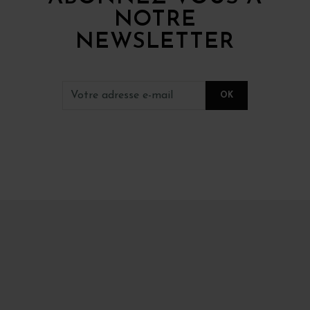
NOTRE
NEWSLETTER