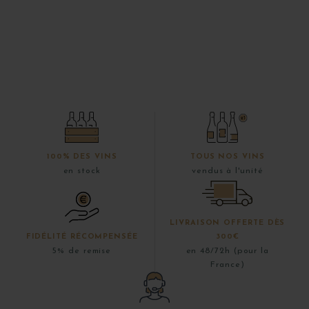
100% DES VINS
TOUS NOS VINS
en stock
vendus à l'unité
LIVRAISON OFFERTE DÈS
FIDÉLITÉ RÉCOMPENSÉE
300€
5% de remise
en 48/72h (pour la
France)