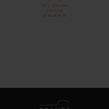
VOUS AVEZ UNE
QUESTION
03 80 79 29 90