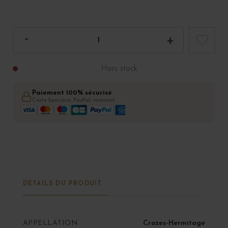
Hors stock
Paiement 100% sécurisé
Carte bancaire, PayPal, virement
DÉTAILS DU PRODUIT
APPELLATION
Crozes-Hermitage