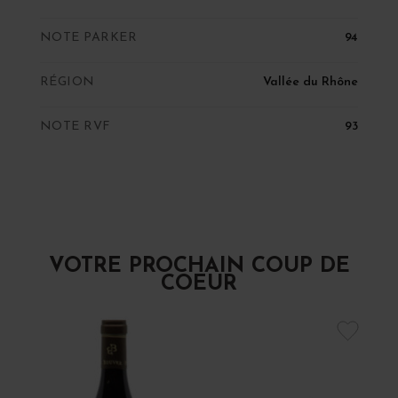
NOTE PARKER
94
RÉGION
Vallée du Rhône
NOTE RVF
93
VOTRE PROCHAIN COUP DE
COEUR