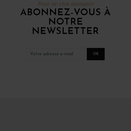
Pour ne rien manquer
ABONNEZ-VOUS À
NOTRE
NEWSLETTER