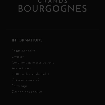
INFORMATIONS
Points de fidélité
Livraison
Conditions générales de vente
Avis juridique
Politique de confidentialité
Qui sommes-nous ?
Parrainage
Gestion des cookies