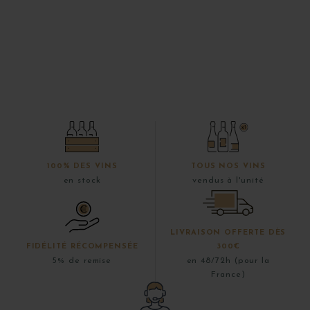
100% DES VINS
TOUS NOS VINS
en stock
vendus à l'unité
LIVRAISON OFFERTE DÈS
FIDÉLITÉ RÉCOMPENSÉE
300€
5% de remise
en 48/72h (pour la
France)