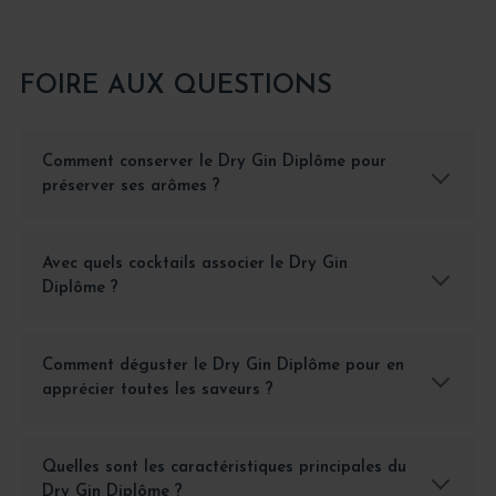
FOIRE AUX QUESTIONS
Comment conserver le Dry Gin Diplôme pour
préserver ses arômes ?
Avec quels cocktails associer le Dry Gin
Diplôme ?
Comment déguster le Dry Gin Diplôme pour en
apprécier toutes les saveurs ?
Quelles sont les caractéristiques principales du
Dry Gin Diplôme ?