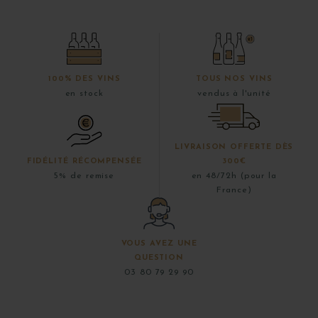
100% DES VINS
TOUS NOS VINS
en stock
vendus à l'unité
LIVRAISON OFFERTE DÈS
FIDÉLITÉ RÉCOMPENSÉE
300€
5% de remise
en 48/72h (pour la
France)
VOUS AVEZ UNE
QUESTION
03 80 79 29 90