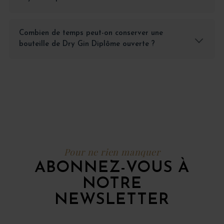
Combien de temps peut-on conserver une
bouteille de Dry Gin Diplôme ouverte ?
Pour ne rien manquer
ABONNEZ-VOUS À
NOTRE
NEWSLETTER