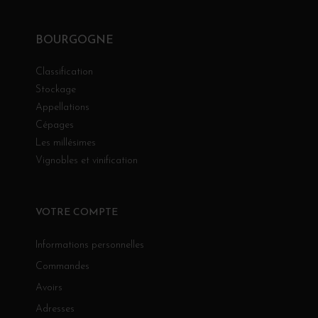
BOURGOGNE
Classification
Stockage
Appellations
Cépages
Les millésimes
Vignobles et vinification
VOTRE COMPTE
Informations personnelles
Commandes
Avoirs
Adresses