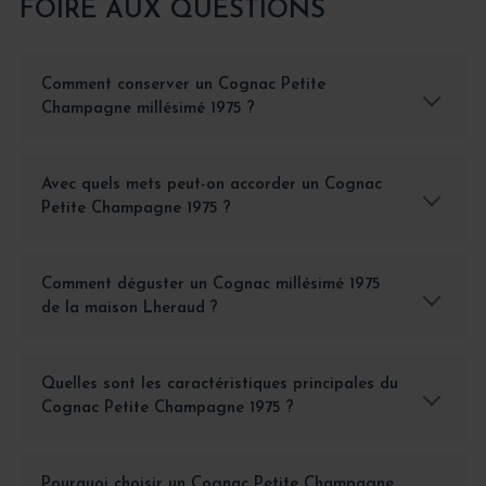
FOIRE AUX QUESTIONS
Comment conserver un Cognac Petite
Champagne millésimé 1975 ?
Avec quels mets peut-on accorder un Cognac
Petite Champagne 1975 ?
Comment déguster un Cognac millésimé 1975
de la maison Lheraud ?
Quelles sont les caractéristiques principales du
Cognac Petite Champagne 1975 ?
Pourquoi choisir un Cognac Petite Champagne