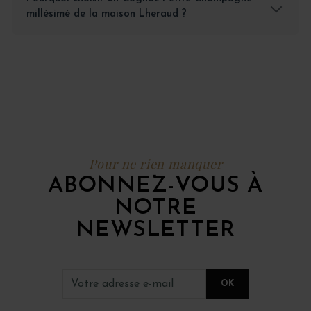
millésimé de la maison Lheraud ?
Pour ne rien manquer
ABONNEZ-VOUS À
NOTRE
NEWSLETTER