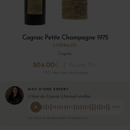
Cognac Petite Champagne 1975
LHERAUD
Cognac
504.00
€
Bouteille 70 cl
TTC · Hors frais de livraison
MOT D'UNE EXPERT
L'âme du Cognac Lheraud révélée
0:00
Par Eryane, Responsable E-commerce