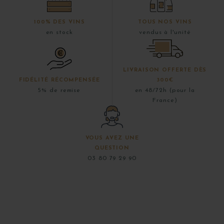
100% DES VINS
TOUS NOS VINS
en stock
vendus à l'unité
LIVRAISON OFFERTE DÈS
FIDÉLITÉ RÉCOMPENSÉE
300€
5% de remise
en 48/72h (pour la
France)
VOUS AVEZ UNE
QUESTION
03 80 79 29 90