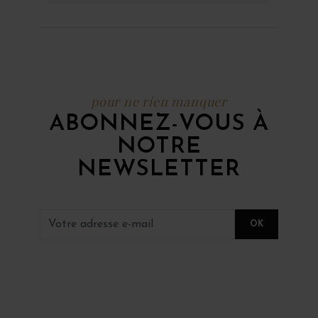
pour ne rien manquer
ABONNEZ-VOUS À
NOTRE
NEWSLETTER