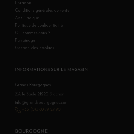
Livraison
Conditions générales de vente
Avis juridique
Politique de confidentialité
Qui sommes-nous ?
Parrainage
Gestion des cookies
INFORMATIONS SUR LE MAGASIN
Grands Bourgognes
ZA le Saule 21220 Brochon
info@grandsbourgognes.com
+33 (0)3 80 79 29 90
BOURGOGNE