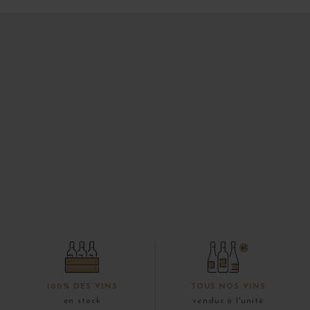
100% DES VINS
TOUS NOS VINS
en stock
vendus à l'unité