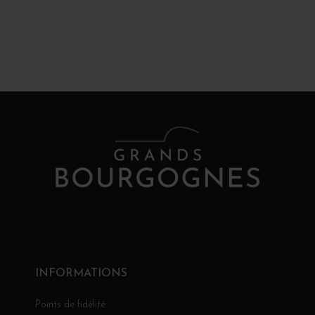
INFORMATIONS
Points de fidélité