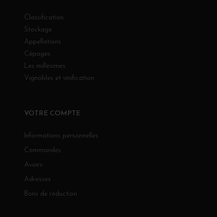
Classification
Stockage
Appellations
Cépages
Les millésimes
Vignobles et vinification
VOTRE COMPTE
Informations personnelles
Commandes
Avoirs
Adresses
Bons de réduction