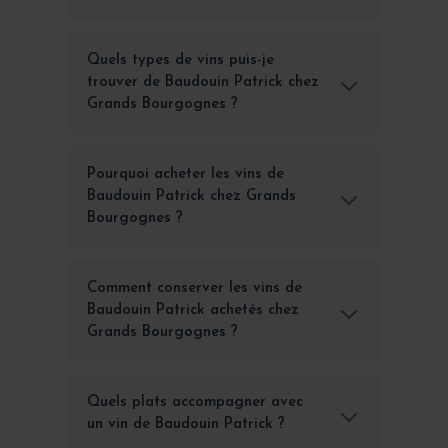
Quels types de vins puis-je
trouver de Baudouin Patrick chez
Grands Bourgognes ?
Pourquoi acheter les vins de
Baudouin Patrick chez Grands
Bourgognes ?
Comment conserver les vins de
Baudouin Patrick achetés chez
Grands Bourgognes ?
Quels plats accompagner avec
un vin de Baudouin Patrick ?