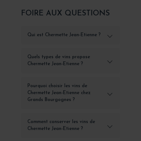
FOIRE AUX QUESTIONS
Qui est Chermette Jean-Etienne ?
Quels types de vins propose
Chermette Jean-Etienne ?
Pourquoi choisir les vins de
Chermette Jean-Etienne chez
Grands Bourgognes ?
Comment conserver les vins de
Chermette Jean-Etienne ?