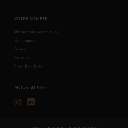
VOTRE COMPTE
Informations personnelles
Commandes
Avoirs
Adresses
Bons de réduction
NOUS SUIVRE
Instagram
LinkedIn