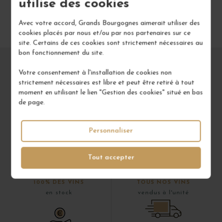
utilise des cookies
Avec votre accord, Grands Bourgognes aimerait utiliser des
cookies placés par nous et/ou par nos partenaires sur ce
site. Certains de ces cookies sont strictement nécessaires au
bon fonctionnement du site.
Votre consentement à l'installation de cookies non
strictement nécessaires est libre et peut être retiré à tout
moment en utilisant le lien "Gestion des cookies" situé en bas
de page.
Personnaliser
Tout accepter
100% DES VINS
TOUS NOS VINS
en stock
vendus à l'unité