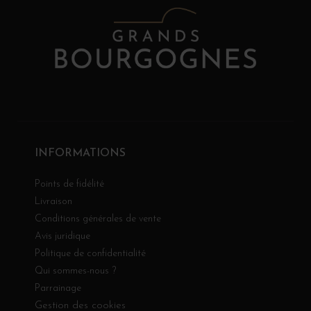
INFORMATIONS
Points de fidélité
Livraison
Conditions générales de vente
Avis juridique
Politique de confidentialité
Qui sommes-nous ?
Parrainage
Gestion des cookies