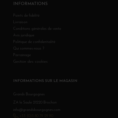
INFORMATIONS
Points de fidélité
Livraison
Conditions générales de vente
Avis juridique
Politique de confidentialité
Qui sommes-nous ?
Parrainage
Gestion des cookies
INFORMATIONS SUR LE MAGASIN
Grands Bourgognes
ZA le Saule 21220 Brochon
info@grandsbourgognes.com
+33 (0)3 80 79 29 90