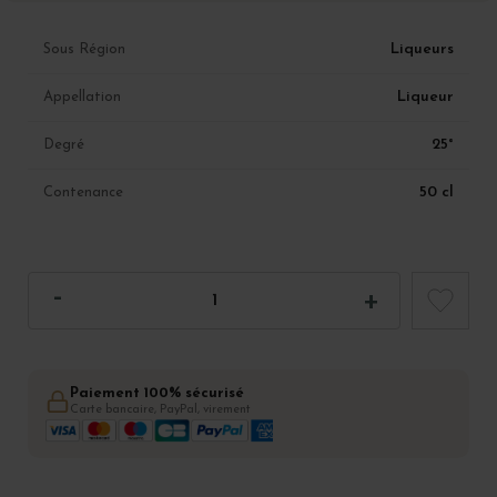
Liqueurs
Sous Région
Liqueur
Appellation
25°
Degré
50 cl
Contenance
Paiement 100% sécurisé
Carte bancaire, PayPal, virement