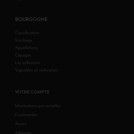
BOURGOGNE
Classification
Stockage
Appellations
Cépages
Les millésimes
Vignobles et vinification
VOTRE COMPTE
Informations personnelles
Commandes
Avoirs
Adresses