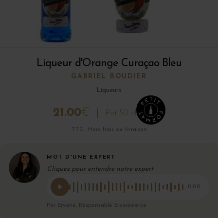
Liqueur d'Orange Curaçao Bleu
GABRIEL BOUDIER
Liqueurs
21.00
€
Pot 50 cl
TTC · Hors frais de livraison
MOT D'UNE EXPERT
Cliquez pour entendre notre expert
0:00
Par Eryane, Responsable E-commerce