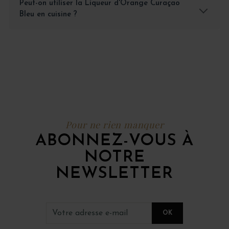
Peut-on utiliser la Liqueur d'Orange Curaçao
Bleu en cuisine ?
Pour ne rien manquer
ABONNEZ-VOUS À
NOTRE
NEWSLETTER