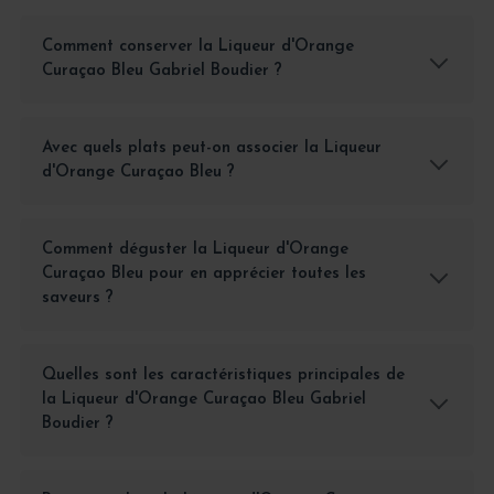
Comment conserver la Liqueur d'Orange
Curaçao Bleu Gabriel Boudier ?
Avec quels plats peut-on associer la Liqueur
d'Orange Curaçao Bleu ?
Comment déguster la Liqueur d'Orange
Curaçao Bleu pour en apprécier toutes les
saveurs ?
Quelles sont les caractéristiques principales de
la Liqueur d'Orange Curaçao Bleu Gabriel
Boudier ?