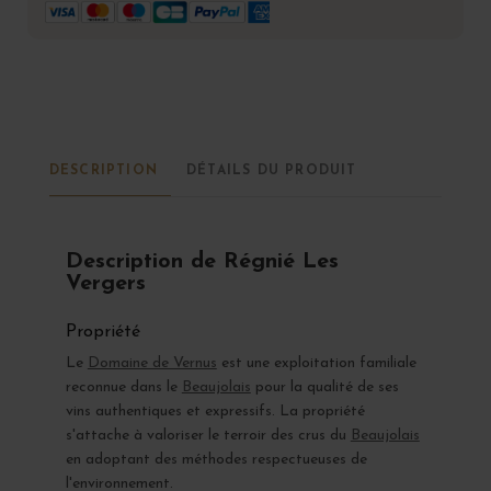
DESCRIPTION
DÉTAILS DU PRODUIT
Description de Régnié Les
Vergers
Propriété
Le
Domaine de Vernus
est une exploitation familiale
reconnue dans le
Beaujolais
pour la qualité de ses
vins authentiques et expressifs. La propriété
s'attache à valoriser le terroir des crus du
Beaujolais
en adoptant des méthodes respectueuses de
l'environnement.