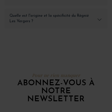
Quelle est l'origine et la spécificité du Régnié
Les Vergers ?
Pour ne rien manquer
ABONNEZ-VOUS À
NOTRE
NEWSLETTER