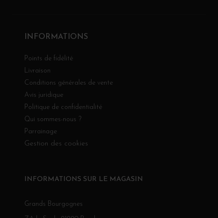
INFORMATIONS
Points de fidélité
Livraison
Conditions générales de vente
Avis juridique
Politique de confidentialité
Qui sommes-nous ?
Parrainage
Gestion des cookies
INFORMATIONS SUR LE MAGASIN
Grands Bourgognes