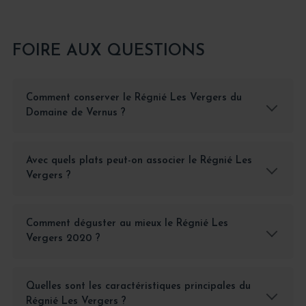
FOIRE AUX QUESTIONS
Comment conserver le Régnié Les Vergers du
Domaine de Vernus ?
Avec quels plats peut-on associer le Régnié Les
Vergers ?
Comment déguster au mieux le Régnié Les
Vergers 2020 ?
Quelles sont les caractéristiques principales du
Régnié Les Vergers ?