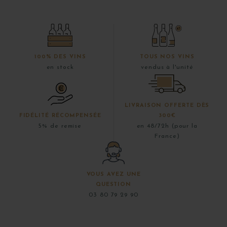
100% DES VINS
TOUS NOS VINS
en stock
vendus à l'unité
LIVRAISON OFFERTE DÈS
FIDÉLITÉ RÉCOMPENSÉE
300€
5% de remise
en 48/72h (pour la
France)
VOUS AVEZ UNE
QUESTION
03 80 79 29 90