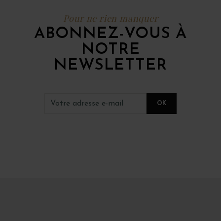
Pour ne rien manquer
ABONNEZ-VOUS À
NOTRE
NEWSLETTER