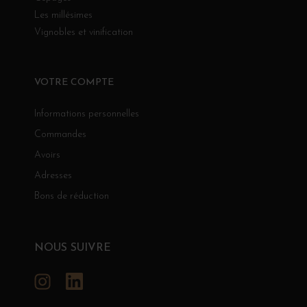
Les millésimes
Vignobles et vinification
VOTRE COMPTE
Informations personnelles
Commandes
Avoirs
Adresses
Bons de réduction
NOUS SUIVRE
Instagram
LinkedIn