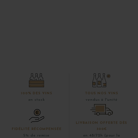
100% DES VINS
TOUS NOS VINS
en stock
vendus à l'unité
LIVRAISON OFFERTE DÈS
FIDÉLITÉ RÉCOMPENSÉE
300€
5% de remise
en 48/72h (pour la