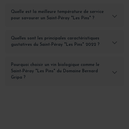
Quelle est la meilleure température de service
pour savourer un Saint-Péray "Les Pins" ?
Quelles sont les principales caractéristiques
gustatives du Saint-Péray "Les Pins" 2022 ?
Pourquoi choisir un vin biologique comme le
Saint-Péray "Les Pins" du Domaine Bernard
Gripa ?