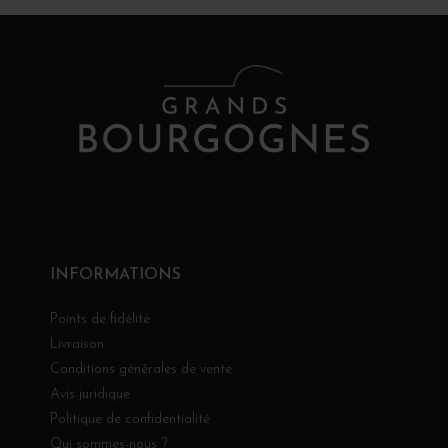
INFORMATIONS
Points de fidélité
Livraison
Conditions générales de vente
Avis juridique
Politique de confidentialité
Qui sommes-nous ?