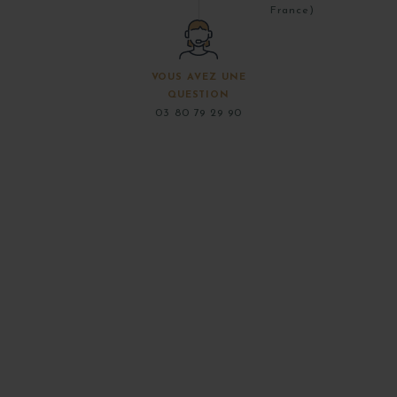
France)
VOUS AVEZ UNE
QUESTION
03 80 79 29 90