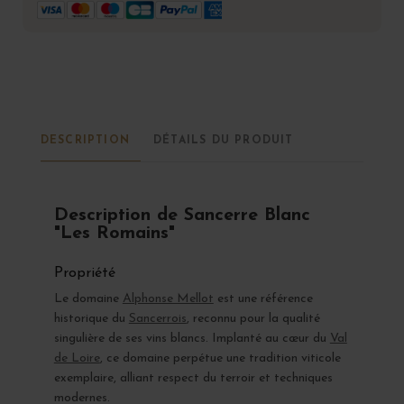
DESCRIPTION
DÉTAILS DU PRODUIT
Description de Sancerre Blanc
"Les Romains"
Propriété
Le domaine
Alphonse Mellot
est une référence
historique du
Sancerrois
, reconnu pour la qualité
singulière de ses vins blancs. Implanté au cœur du
Val
de Loire
, ce domaine perpétue une tradition viticole
exemplaire, alliant respect du terroir et techniques
modernes.