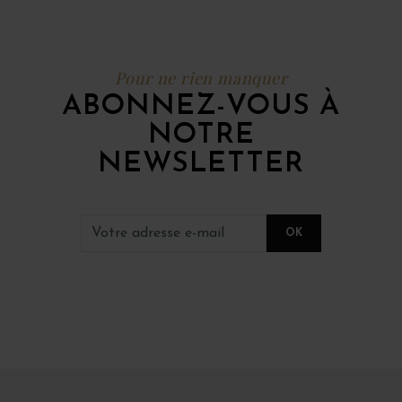
Pour ne rien manquer
ABONNEZ-VOUS À
NOTRE
NEWSLETTER