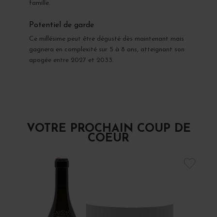
famille.
Potentiel de garde
Ce millésime peut être dégusté dès maintenant mais
gagnera en complexité sur 5 à 8 ans, atteignant son
apogée entre 2027 et 2033.
VOTRE PROCHAIN COUP DE
COEUR