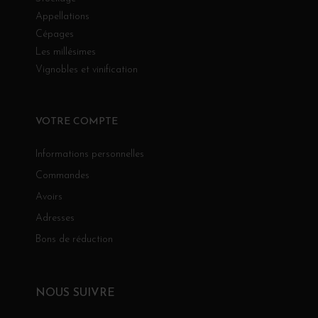
Appellations
Cépages
Les millésimes
Vignobles et vinification
VOTRE COMPTE
Informations personnelles
Commandes
Avoirs
Adresses
Bons de réduction
NOUS SUIVRE