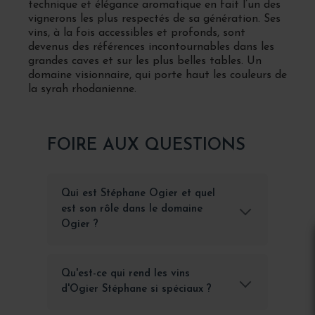
technique et élégance aromatique en fait l’un des
vignerons les plus respectés de sa génération. Ses
vins, à la fois accessibles et profonds, sont
devenus des références incontournables dans les
grandes caves et sur les plus belles tables. Un
domaine visionnaire, qui porte haut les couleurs de
la syrah rhodanienne.
FOIRE AUX QUESTIONS
Qui est Stéphane Ogier et quel
est son rôle dans le domaine
Ogier ?
Qu'est-ce qui rend les vins
d'Ogier Stéphane si spéciaux ?