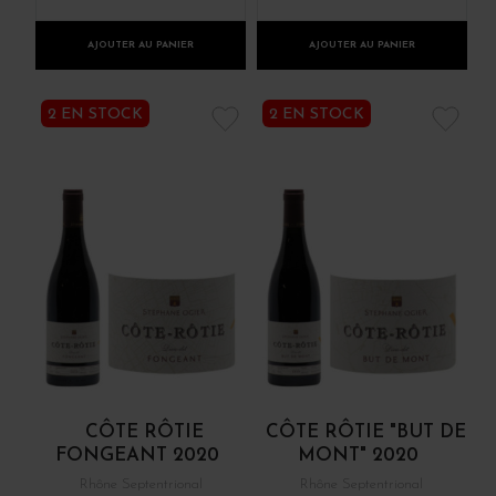
AJOUTER AU PANIER
AJOUTER AU PANIER
2 EN STOCK
2 EN STOCK
CÔTE RÔTIE
CÔTE RÔTIE "BUT DE
FONGEANT 2020
MONT" 2020
Rhône Septentrional
Rhône Septentrional